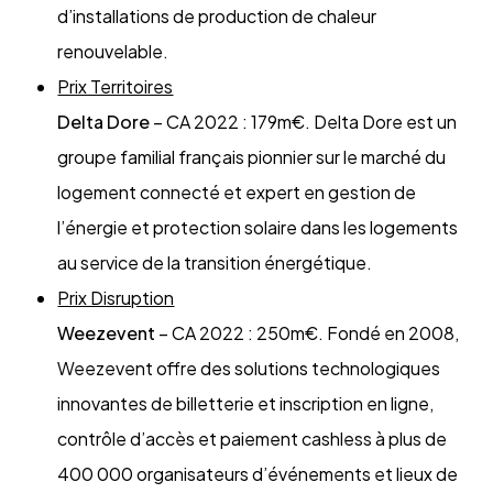
d’installations de production de chaleur
renouvelable.
Prix Territoires
Delta Dore
– CA 2022 : 179m€. Delta Dore est un
groupe familial français pionnier sur le marché du
logement connecté et expert en gestion de
l’énergie et protection solaire dans les logements
au service de la transition énergétique.
Prix Disruption
Weezevent
– CA 2022 : 250m€. Fondé en 2008,
Weezevent offre des solutions technologiques
innovantes de billetterie et inscription en ligne,
contrôle d’accès et paiement cashless à plus de
400 000 organisateurs d’événements et lieux de