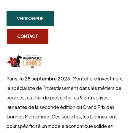
VERSION PDF
CONTACT
Paris, le 28 septembre 2023.
Montefiore Investment,
le spécialiste de l’investissement dans les métiers de
services, est fier de présenter les 9 entreprises
lauréates de la seconde édition du Grand Prix des
Lionnes Montefiore. Ces sociétés, les Lionnes, ont
pour spécificité un modèle économique solide et