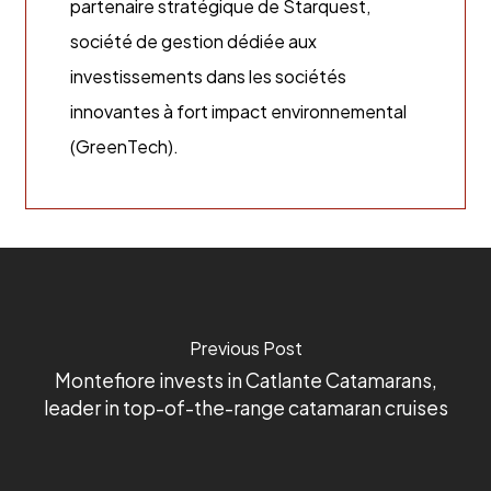
partenaire stratégique de Starquest,
société de gestion dédiée aux
investissements dans les sociétés
innovantes à fort impact environnemental
(GreenTech).
Previous Post
Montefiore invests in Catlante Catamarans,
leader in top-of-the-range catamaran cruises