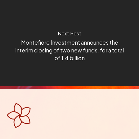
Next Post
Montefiore Investment announces the
interim closing of two new funds, for a total
of 1.4 billion