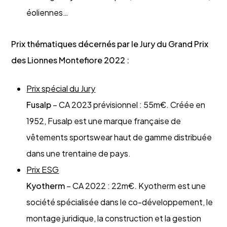
éoliennes…
Prix thématiques décernés par le Jury du Grand Prix
des Lionnes Montefiore 2022 :
Prix spécial du Jury
Fusalp
– CA 2023 prévisionnel : 55m€. Créée en
1952, Fusalp est une marque française de
vêtements sportswear haut de gamme distribuée
dans une trentaine de pays.
Prix ESG
Kyotherm
– CA 2022 : 22m€. Kyotherm est une
société spécialisée dans le co-développement, le
montage juridique, la construction et la gestion