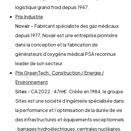
logistique grand froid depuis 1947.
Prix Industrie
Novair
– Fabricant spécialiste des gaz médicaux
depuis 1977, Novair est une entreprise pionnière
dans la conception et la fabrication de
générateurs d’oxygène médical PSA reconnue
leader de son secteur.
Prix GreenTech : Construction / Energie /
Environnement
Sites
– CA 2022 : 47m€. Créée en 1984, le groupe
Sites est une société d’ingénierie spécialisée dans
la performance et l’optimisation de la durée de vie
des infrastructures et équipements exceptionnels
: barrages hydroélectriques, centrales nucléaires,