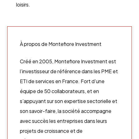
loisirs.
À propos de Montefiore Investment
Créé en 2005, Montefiore Investment est
l’investisseur de référence dans les PME et
ETI de services en France. Fort d’une
équipe de 50 collaborateurs, et en
s’appuyant sur son expertise sectorielle et
son savoir-faire, la société accompagne
avec succès les entreprises dans leurs
projets de croissance et de