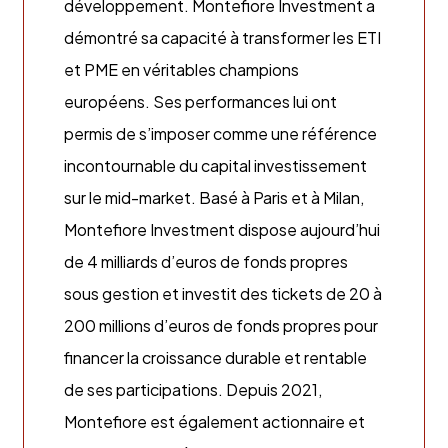
développement. Montefiore Investment a
démontré sa capacité à transformer les ETI
et PME en véritables champions
européens. Ses performances lui ont
permis de s’imposer comme une référence
incontournable du capital investissement
sur le mid-market. Basé à Paris et à Milan,
Montefiore Investment dispose aujourd’hui
de 4 milliards d’euros de fonds propres
sous gestion et investit des tickets de 20 à
200 millions d’euros de fonds propres pour
financer la croissance durable et rentable
de ses participations. Depuis 2021,
Montefiore est également actionnaire et