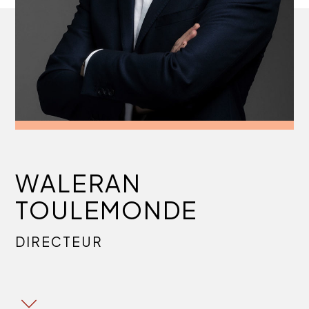
WALERAN
TOULEMONDE
DIRECTEUR