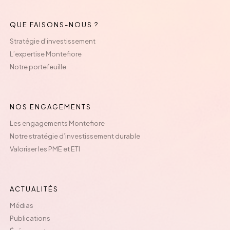
QUE FAISONS-NOUS ?
Stratégie d’investissement
L’expertise Montefiore
Notre portefeuille
NOS ENGAGEMENTS
Les engagements Montefiore
Notre stratégie d’investissement durable
Valoriser les PME et ETI
ACTUALITÉS
Médias
Publications