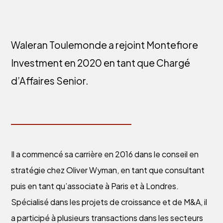
Waleran Toulemonde a rejoint Montefiore
Investment en 2020 en tant que Chargé
d’Affaires Senior.
Il a commencé sa carrière en 2016 dans le conseil en
stratégie chez Oliver Wyman, en tant que consultant
puis en tant qu’associate à Paris et à Londres.
Spécialisé dans les projets de croissance et de M&A, il
a participé à plusieurs transactions dans les secteurs