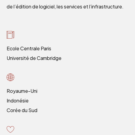
de l’édition de logiciel, les services et l’infrastructure.
Ecole Centrale Paris
Université de Cambridge
Royaume-Uni
Indonésie
Corée du Sud