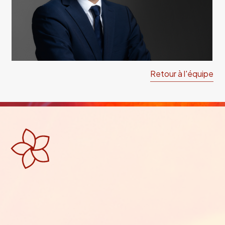
Retour à l'équipe