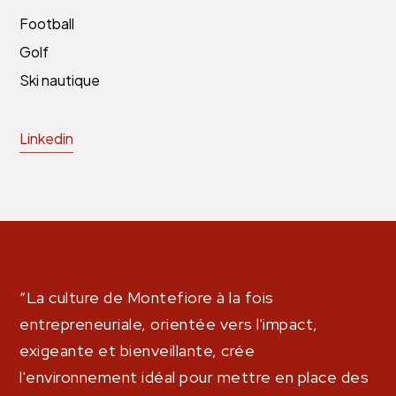
Football
Golf
Ski nautique
Linkedin
“La culture de Montefiore à la fois
entrepreneuriale, orientée vers l'impact,
exigeante et bienveillante, crée
l'environnement idéal pour mettre en place des