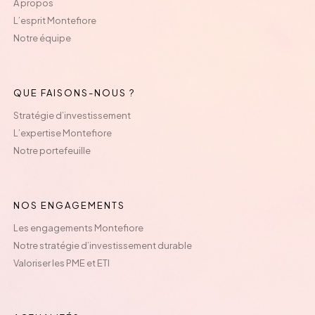
À propos
L’esprit Montefiore
Notre équipe
QUE FAISONS-NOUS ?
Stratégie d’investissement
L’expertise Montefiore
Notre portefeuille
NOS ENGAGEMENTS
Les engagements Montefiore
Notre stratégie d’investissement durable
Valoriser les PME et ETI