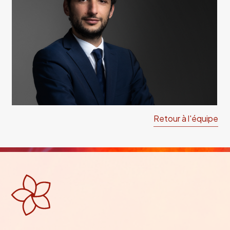
Retour à l'équipe