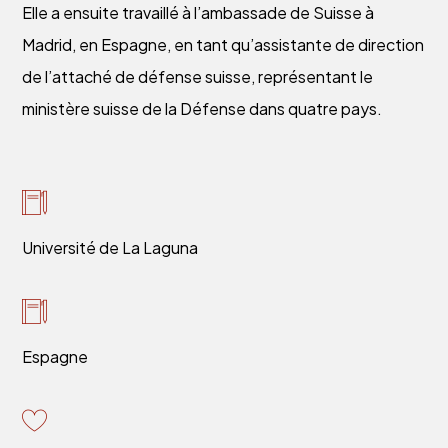
Elle a ensuite travaillé à l’ambassade de Suisse à
Madrid, en Espagne, en tant qu’assistante de direction
de l’attaché de défense suisse, représentant le
ministère suisse de la Défense dans quatre pays.
Université de La Laguna
Espagne