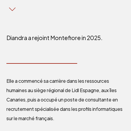
Diandra a rejoint Montefiore in 2025.
Elle a commencé sa carrière dans les ressources
humaines au siège régional de Lidl Espagne, aux îles
Canaries, puis a occupé un poste de consultante en
recrutement spécialisée dans les profils informatiques
sur le marché français.