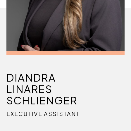
DIANDRA
LINARES
SCHLIENGER
EXECUTIVE ASSISTANT