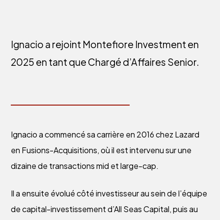
Ignacio a rejoint Montefiore Investment en
2025 en tant que Chargé d’Affaires Senior.
Ignacio a commencé sa carrière en 2016 chez Lazard
en Fusions-Acquisitions, où il est intervenu sur une
dizaine de transactions mid et large-cap.
Il a ensuite évolué côté investisseur au sein de l’équipe
de capital-investissement d’All Seas Capital, puis au