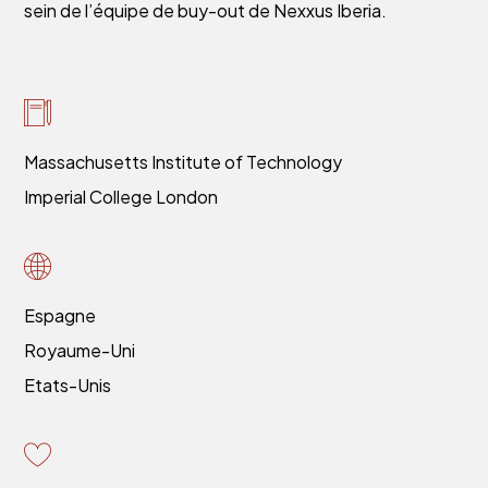
sein de l’équipe de buy-out de Nexxus Iberia.
Massachusetts Institute of Technology
Imperial College London
Espagne
Royaume-Uni
Etats-Unis