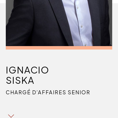
IGNACIO
SISKA
CHARGÉ D’AFFAIRES SENIOR