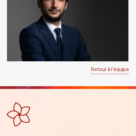
Retour à l'équipe