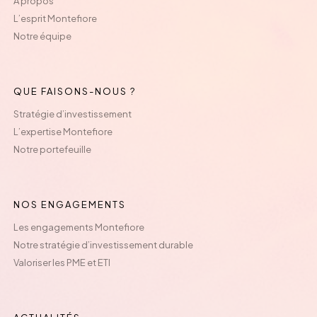
À propos
L’esprit Montefiore
Notre équipe
QUE FAISONS-NOUS ?
Stratégie d’investissement
L’expertise Montefiore
Notre portefeuille
NOS ENGAGEMENTS
Les engagements Montefiore
Notre stratégie d’investissement durable
Valoriser les PME et ETI