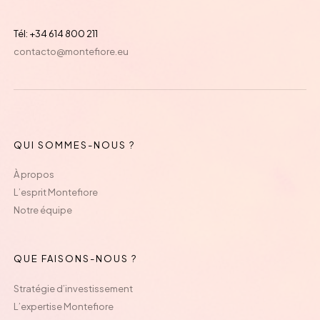
Tél: +34 614 800 211
contacto@montefiore.eu
QUI SOMMES-NOUS ?
À propos
L’esprit Montefiore
Notre équipe
QUE FAISONS-NOUS ?
Stratégie d’investissement
L’expertise Montefiore