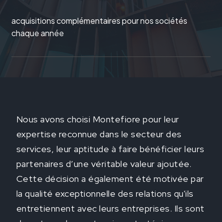
acquisitions complémentaires pour nos sociétés
chaque année
Nous avons choisi Montefiore pour leur
expertise reconnue dans le secteur des
services, leur aptitude à faire bénéficier leurs
x
partenaires d’une véritable valeur ajoutée.
et
Cette décision a également été motivée par
la qualité exceptionnelle des relations qu'ils
entretiennent avec leurs entreprises. Ils sont