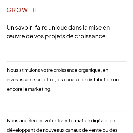
GROWTH
Un savoir-faire unique dans la mise en
œuvre de vos projets de croissance
Nous stimulons votre croissance organique, en
investissant sur l’offre, les canaux de distribution ou
encore le marketing.
Case study
Nous accélérons votre transformation digitale, en
développant de nouveaux canaux de vente ou des