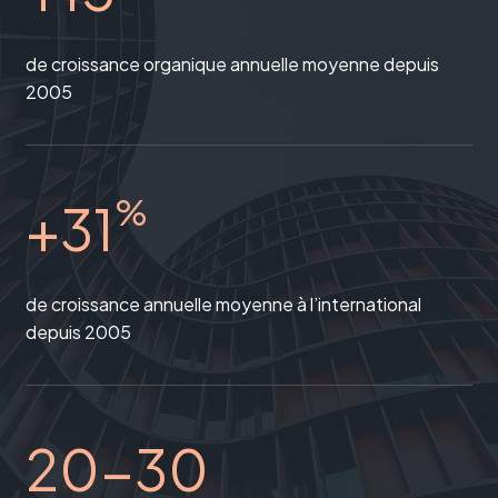
de croissance organique annuelle moyenne depuis
2005
%
+31
de croissance annuelle moyenne à l’international
depuis 2005
20-30