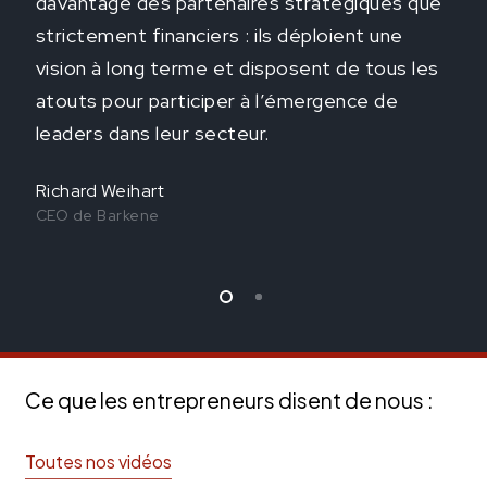
davantage des partenaires stratégiques que
strictement financiers : ils déploient une
vision à long terme et disposent de tous les
atouts pour participer à l’émergence de
leaders dans leur secteur.
Richard Weihart
CEO de Barkene
Ce que les entrepreneurs disent de nous :
Toutes nos vidéos