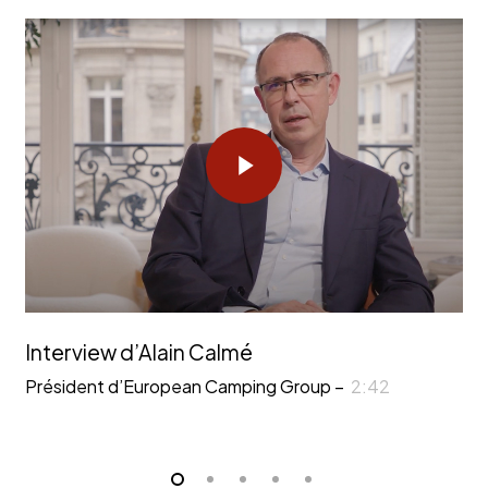
Play Video
Interview d’Alain Calmé
Président d’European Camping Group –
2:42