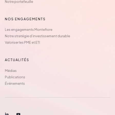
Notre portefeuille
NOS ENGAGEMENTS
Les engagements Montefiore
Notre stratégie d’investissement durable
Valoriser les PME et ETI
ACTUALITÉS
Médias
Publications
Événements