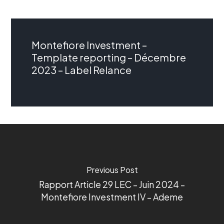
Montefiore Investment –
Template reporting – Décembre
2023 – Label Relance
Previous Post
Rapport Article 29 LEC – Juin 2024 –
Montefiore Investment IV – Ademe