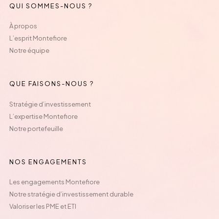
QUI SOMMES-NOUS ?
À propos
L’esprit Montefiore
Notre équipe
QUE FAISONS-NOUS ?
Stratégie d’investissement
L’expertise Montefiore
Notre portefeuille
NOS ENGAGEMENTS
Les engagements Montefiore
Notre stratégie d’investissement durable
Valoriser les PME et ETI