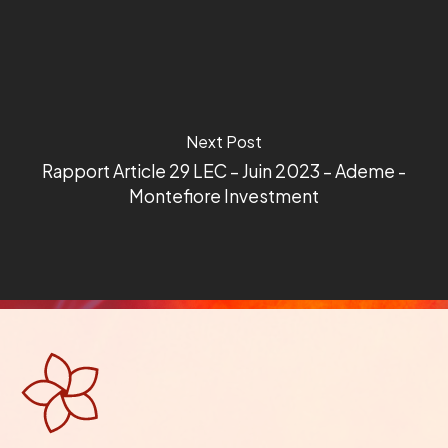
Next Post
Rapport Article 29 LEC – Juin 2023 – Ademe -
Montefiore Investment