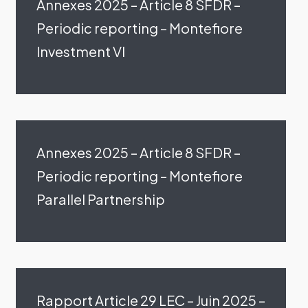
Annexes 2025 – Article 8 SFDR –
Periodic reporting – Montefiore
Investment VI
Annexes 2025 – Article 8 SFDR –
Periodic reporting – Montefiore
Parallel Partnership
Rapport Article 29 LEC – Juin 2025 –