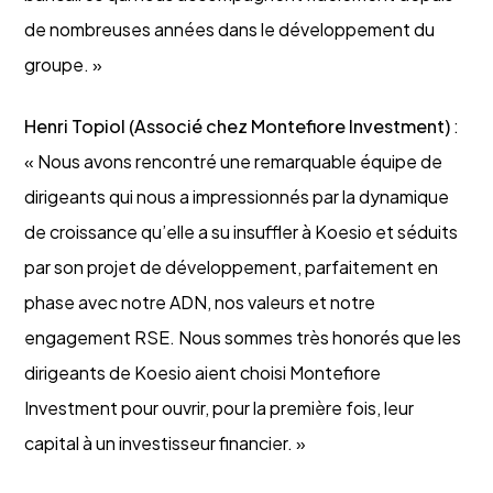
de nombreuses années dans le développement du
groupe. »
Henri Topiol (Associé chez Montefiore Investment)
:
« Nous avons rencontré une remarquable équipe de
dirigeants qui nous a impressionnés par la dynamique
de croissance qu’elle a su insuffler à Koesio et séduits
par son projet de développement, parfaitement en
phase avec notre ADN, nos valeurs et notre
engagement RSE. Nous sommes très honorés que les
dirigeants de Koesio aient choisi Montefiore
Investment pour ouvrir, pour la première fois, leur
capital à un investisseur financier. »