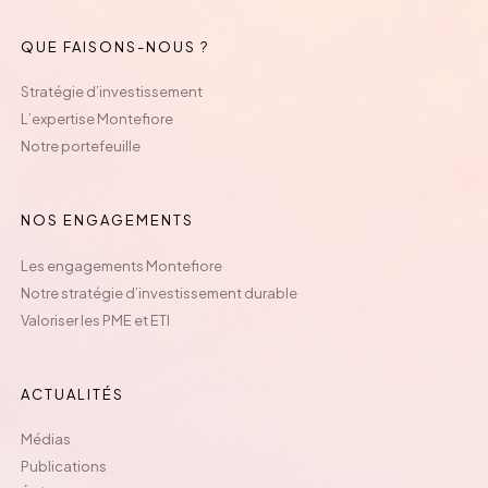
QUE FAISONS-NOUS ?
Stratégie d’investissement
L’expertise Montefiore
Notre portefeuille
NOS ENGAGEMENTS
Les engagements Montefiore
Notre stratégie d’investissement durable
Valoriser les PME et ETI
ACTUALITÉS
Médias
Publications