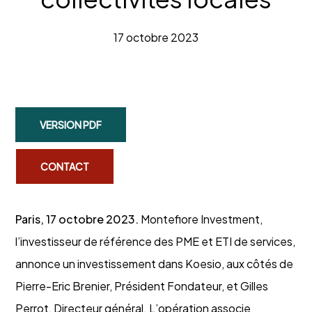
17 octobre 2023
VERSION PDF
CONTACT
Paris, 17 octobre 2023.
Montefiore Investment,
l’investisseur de référence des PME et ETI de services,
annonce un investissement dans Koesio, aux côtés de
Pierre-Eric Brenier, Président Fondateur, et Gilles
Perrot, Directeur général. L’opération associe