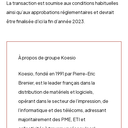
La transaction est soumise aux conditions habituelles
ainsi qu’aux approbations réglementaires et devrait
être finalisée d’ici la fin d’année 2023.
À propos de groupe Koesio
Koesio, fondé en 1991 par Pierre-Eric
Brenier, est le leader français dans la
distribution de matériels et logiciels,
opérant dans le secteur de l’impression, de
l’informatique et des télécoms, adressant
majoritairement des PME, ETI et