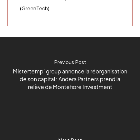
(GreenTech).
Previous Post
Mistertemp’ group annonce la réorganisation
de son capital : Andera Partners prend la
relève de Montefiore Investment