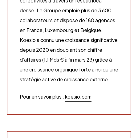
collectivités à travers un réseau local
dense. Le Groupe emploie plus de 3 600
collaborateurs et dispose de 180 agences
en France, Luxembourg et Belgique.
Koesio a connu une croissance significative
depuis 2020 en doublant son chiffre
d’affaires (1,1 Mds € à fin mars 23) grâce à
une croissance organique forte ainsi qu’une
stratégie active de croissance externe.
Pour en savoir plus :
koesio.com