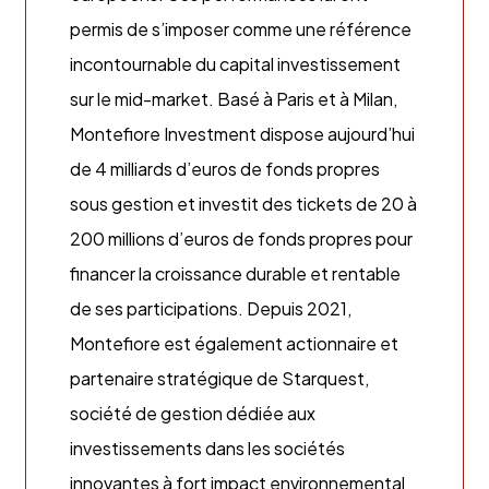
permis de s’imposer comme une référence
incontournable du capital investissement
sur le mid-market. Basé à Paris et à Milan,
Montefiore Investment dispose aujourd’hui
de 4 milliards d’euros de fonds propres
sous gestion et investit des tickets de 20 à
200 millions d’euros de fonds propres pour
financer la croissance durable et rentable
de ses participations. Depuis 2021,
Montefiore est également actionnaire et
partenaire stratégique de Starquest,
société de gestion dédiée aux
investissements dans les sociétés
innovantes à fort impact environnemental