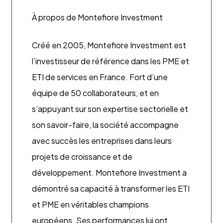
À propos de Montefiore Investment
Créé en 2005, Montefiore Investment est
l’investisseur de référence dans les PME et
ETI de services en France. Fort d’une
équipe de 50 collaborateurs, et en
s’appuyant sur son expertise sectorielle et
son savoir-faire, la société accompagne
avec succès les entreprises dans leurs
projets de croissance et de
développement. Montefiore Investment a
démontré sa capacité à transformer les ETI
et PME en véritables champions
européens. Ses performances lui ont