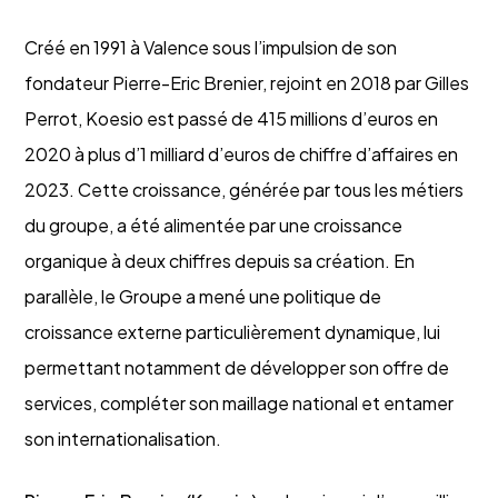
Créé en 1991 à Valence sous l’impulsion de son
fondateur Pierre-Eric Brenier, rejoint en 2018 par Gilles
Perrot, Koesio est passé de 415 millions d’euros en
2020 à plus d’1 milliard d’euros de chiffre d’affaires en
2023. Cette croissance, générée par tous les métiers
du groupe, a été alimentée par une croissance
organique à deux chiffres depuis sa création. En
parallèle, le Groupe a mené une politique de
croissance externe particulièrement dynamique, lui
permettant notamment de développer son offre de
services, compléter son maillage national et entamer
son internationalisation.