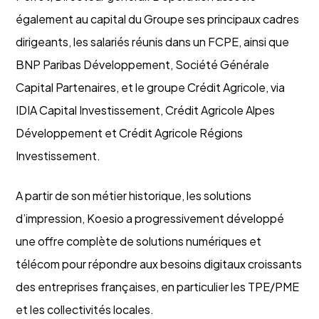
également au capital du Groupe ses principaux cadres
dirigeants, les salariés réunis dans un FCPE, ainsi que
BNP Paribas Développement, Société Générale
Capital Partenaires, et le groupe Crédit Agricole, via
IDIA Capital Investissement, Crédit Agricole Alpes
Développement et Crédit Agricole Régions
Investissement.
A partir de son métier historique, les solutions
d’impression, Koesio a progressivement développé
une offre complète de solutions numériques et
télécom pour répondre aux besoins digitaux croissants
des entreprises françaises, en particulier les TPE/PME
et les collectivités locales.