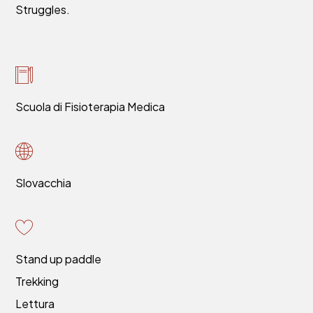
Struggles.
Scuola di Fisioterapia Medica
Slovacchia
Stand up paddle
Trekking
Lettura