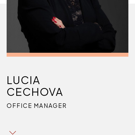
LUCIA
CECHOVA
OFFICE MANAGER