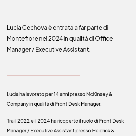
Lucia Cechova è entrata a far parte di
Montefiore nel 2024 in qualità di Office
Manager / Executive Assistant.
Lucia ha lavorato per 14 anni presso McKinsey &
Company in qualità di Front Desk Manager.
Tra il 2022 e il 2024 ha ricoperto il ruolo di Front Desk
Manager / Executive Assistant presso Heidrick &