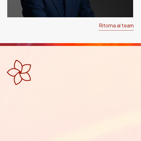
Ritorna al team