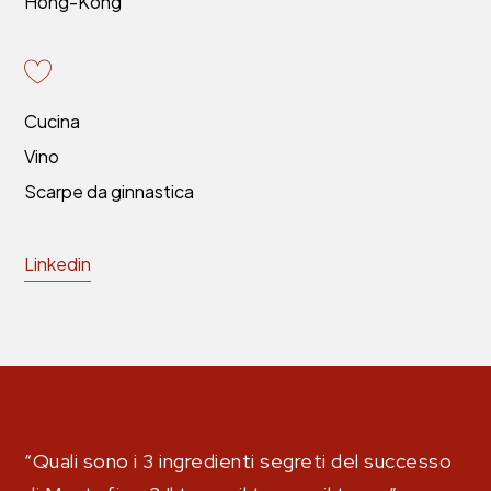
Hong-Kong
Cucina
Vino
Scarpe da ginnastica
Linkedin
“Quali sono i 3 ingredienti segreti del successo