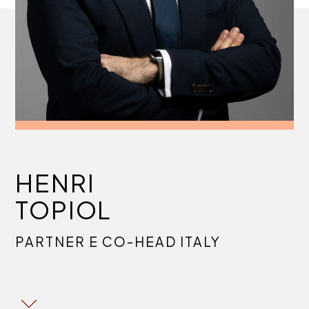
HENRI
TOPIOL
PARTNER E CO-HEAD ITALY