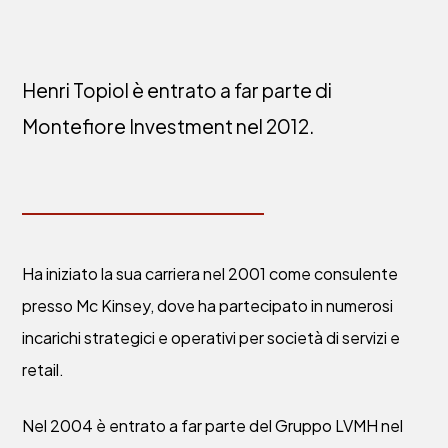
Henri Topiol è entrato a far parte di
Montefiore Investment nel 2012.
Ha iniziato la sua carriera nel 2001 come consulente
presso Mc Kinsey, dove ha partecipato in numerosi
incarichi strategici e operativi per società di servizi e
retail.
Nel 2004 è entrato a far parte del Gruppo LVMH nel