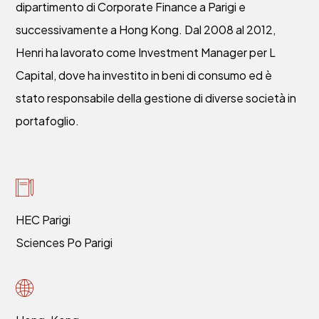
dipartimento di Corporate Finance a Parigi e
successivamente a Hong Kong. Dal 2008 al 2012,
Henri ha lavorato come Investment Manager per L
Capital, dove ha investito in beni di consumo ed è
stato responsabile della gestione di diverse società in
portafoglio.
HEC Parigi
Sciences Po Parigi