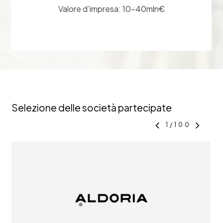
Valore d’impresa: 10-40mln€
Selezione delle società partecipate
1
/
100