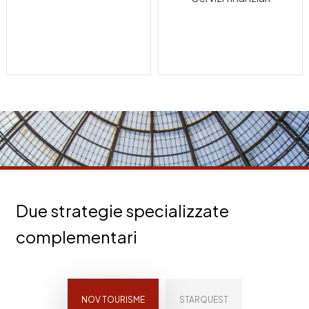
Due strategie specializzate
complementari
NOV TOURISME
STARQUEST