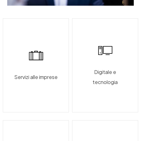
Digitale e
Servizi alle imprese
tecnologia