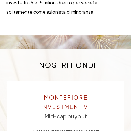
investe tra 5 e 15 milioni di euro per società,
solitamente come azionista di minoranza.
I NOSTRI FONDI
MONTEFIORE
INVESTMENT VI
Mid-cap buyout