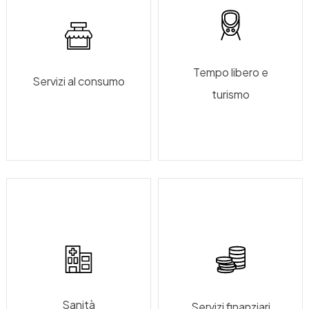
Tempo libero e
Servizi al consumo
turismo
Sanità
Servizi finanziari