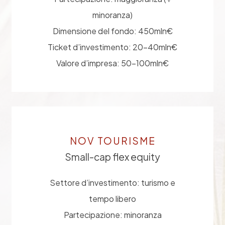
minoranza)
Dimensione del fondo: 450mln€
Ticket d’investimento: 20-40mln€
Valore d’impresa: 50-100mln€
NOV TOURISME
Small-cap flex equity
Settore d’investimento: turismo e
tempo libero
Partecipazione: minoranza