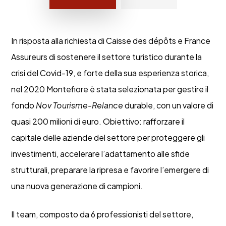
In risposta alla richiesta di Caisse des dépôts e France
Assureurs di sostenere il settore turistico durante la
crisi del Covid-19, e forte della sua esperienza storica,
nel 2020 Montefiore è stata selezionata per gestire il
fondo
Nov Tourisme-Relance
durable, con un valore di
quasi 200 milioni di euro. Obiettivo: rafforzare il
capitale delle aziende del settore per proteggere gli
investimenti, accelerare l’adattamento alle sfide
strutturali, preparare la ripresa e favorire l’emergere di
una nuova generazione di campioni.
Il team, composto da 6 professionisti del settore,