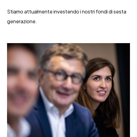
Stiamo attualmente investendo i nostri fondi di sesta
generazione.