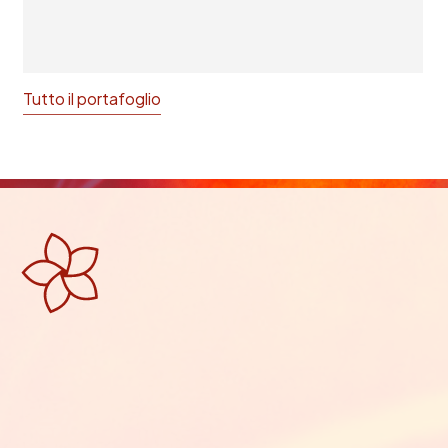
Tutto il portafoglio