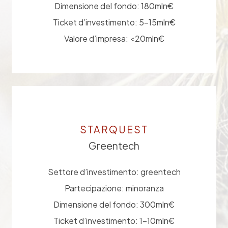
Dimensione del fondo: 180mln€
Ticket d’investimento: 5-15mln€
Valore d’impresa: <20mln€
STARQUEST
Greentech
Settore d’investimento: greentech
Partecipazione: minoranza
Dimensione del fondo: 300mln€
Ticket d’investimento: 1-10mln€