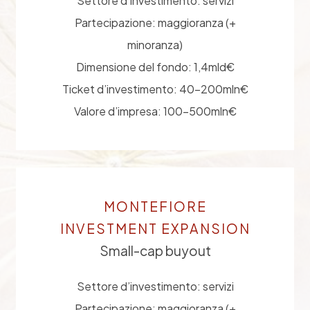
Settore d’investimento: servizi
Partecipazione: maggioranza (+
minoranza)
Dimensione del fondo: 1,4mld€
Ticket d’investimento: 40-200mln€
Valore d’impresa: 100-500mln€
MONTEFIORE
INVESTMENT EXPANSION
Small-cap buyout
Settore d’investimento: servizi
Partecipazione: maggioranza (+