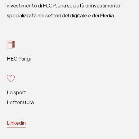
investimento di FLCP, una società di investimento
specializzata nei settori del digitale e dei Media.
HEC Parigi
Lo sport
Letteratura
Linkedin