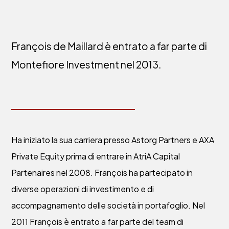
François de Maillard è entrato a far parte di
Montefiore Investment nel 2013.
Ha iniziato la sua carriera presso Astorg Partners e AXA
Private Equity prima di entrare in AtriA Capital
Partenaires nel 2008. François ha partecipato in
diverse operazioni di investimento e di
accompagnamento delle società in portafoglio. Nel
2011 François è entrato a far parte del team di