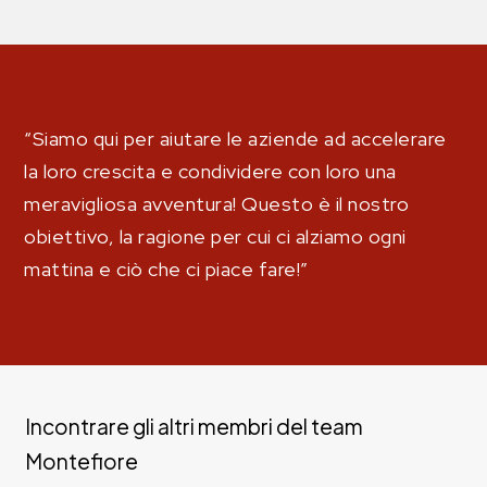
“Siamo qui per aiutare le aziende ad accelerare
la loro crescita e condividere con loro una
meravigliosa avventura! Questo è il nostro
obiettivo, la ragione per cui ci alziamo ogni
mattina e ciò che ci piace fare!”
Incontrare gli altri membri del team
Montefiore