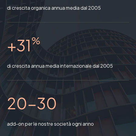
di crescita organica annua media dal 2005
%
+31
di crescita annua media internazionale dal 2005
20-30
add-on per le nostre società ogni anno