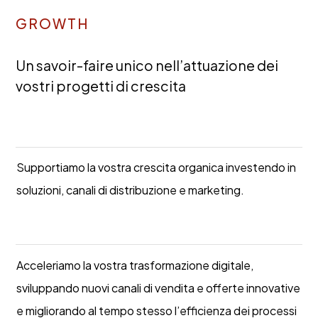
GROWTH
Un savoir-faire unico nell’attuazione dei
vostri progetti di crescita
Supportiamo la vostra crescita organica investendo in
soluzioni, canali di distribuzione e marketing.
Case study
Acceleriamo la vostra trasformazione digitale,
sviluppando nuovi canali di vendita e offerte innovative
e migliorando al tempo stesso l’efficienza dei processi