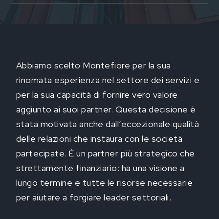
Abbiamo scelto Montefiore per la sua
rinomata esperienza nel settore dei servizi e
per la sua capacità di fornire vero valore
aggiunto ai suoi partner. Questa decisione è
stata motivata anche dall’eccezionale qualità
o
delle relazioni che instaura con le società
partecipate. È un partner più strategico che
ve
strettamente finanziario: ha una visione a
lungo termine e tutte le risorse necessarie
per aiutare a forgiare leader settoriali.