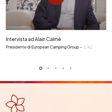
Intervista ad Alain Calmé
Presidente di European Camping Group –
2:42