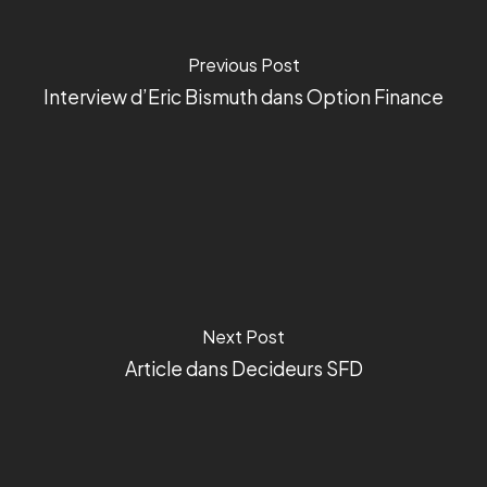
Previous Post
Interview d’Eric Bismuth dans Option Finance
Next Post
Article dans Decideurs SFD