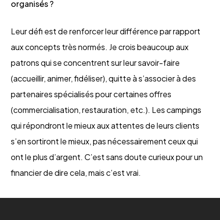
organisés ?
Leur défi est de renforcer leur différence par rapport
aux concepts très normés. Je crois beaucoup aux
patrons qui se concentrent sur leur savoir-faire
(accueillir, animer, fidéliser), quitte à s’associer à des
partenaires spécialisés pour certaines offres
(commercialisation, restauration, etc.). Les campings
qui répondront le mieux aux attentes de leurs clients
s’en sortiront le mieux, pas nécessairement ceux qui
ont le plus d’argent. C’est sans doute curieux pour un
financier de dire cela, mais c’est vrai.