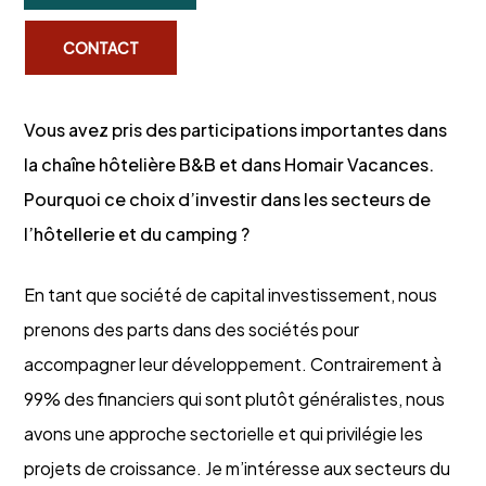
CONTACT
Vous avez pris des participations importantes dans
la chaîne hôtelière B&B et dans Homair Vacances.
Pourquoi ce choix d’investir dans les secteurs de
l’hôtellerie et du camping ?
En tant que société de capital investissement, nous
prenons des parts dans des sociétés pour
accompagner leur développement. Contrairement à
99% des financiers qui sont plutôt généralistes, nous
avons une approche sectorielle et qui privilégie les
projets de croissance. Je m’intéresse aux secteurs du