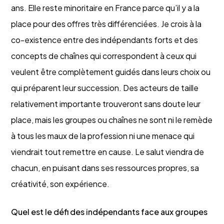
ans. Elle reste minoritaire en France parce qu’il y a la
place pour des offres très différenciées. Je crois à la
co-existence entre des indépendants forts et des
concepts de chaînes qui correspondent à ceux qui
veulent être complètement guidés dans leurs choix ou
qui préparent leur succession. Des acteurs de taille
relativement importante trouveront sans doute leur
place, mais les groupes ou chaînes ne sont ni le remède
à tous les maux de la profession ni une menace qui
viendrait tout remettre en cause. Le salut viendra de
chacun, en puisant dans ses ressources propres, sa
créativité, son expérience.
Quel est le défi des indépendants face aux groupes