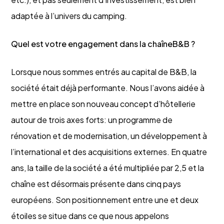
adaptée à l’univers du camping.
Quel est votre engagement dans la chaîneB&B ?
Lorsque nous sommes entrés au capital de B&B, la
société était déjà performante. Nous l’avons aidée à
mettre en place son nouveau concept d’hôtellerie
autour de trois axes forts: un programme de
rénovation et de modernisation, un développement à
l’international et des acquisitions externes. En quatre
ans, la taille de la société a été multipliée par 2,5 et la
chaîne est désormais présente dans cinq pays
européens. Son positionnement entre une et deux
étoiles se situe dans ce que nous appelons