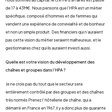
de 17 à 43M€. Nous pensons que l’HPA est un métier
spécifique, composé d’hommes et de femmes qui
vendent une expérience de convivialité et de bonheur
et non un simple produit. Des financiers qui n’auraient
pas cette vision du métier seraient malheureux, et le
gestionnaires chez qui ils auraient investi aussi.
Quelle est votre vision du développement des
chaînes et groupes dans l’HPA ?
Je ne crois pas du tout que le secteur sera
entièrement contrôlé par des groupes et des chaînes
très normés Prenez l’ hôtellerie de chaîne, qui a
démarré en France en 1967, il y a donc plus de quarante