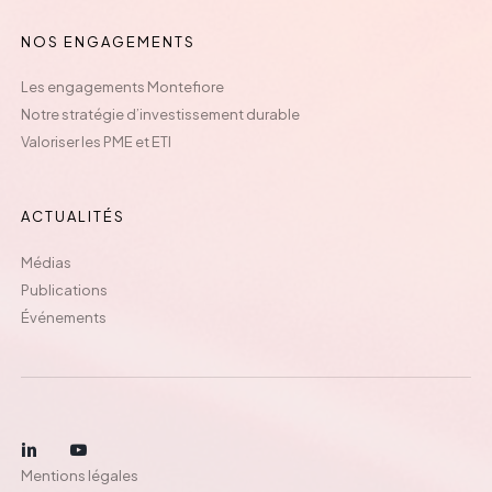
NOS ENGAGEMENTS
Les engagements Montefiore
Notre stratégie d’investissement durable
Valoriser les PME et ETI
ACTUALITÉS
Médias
Publications
Événements
Mentions légales