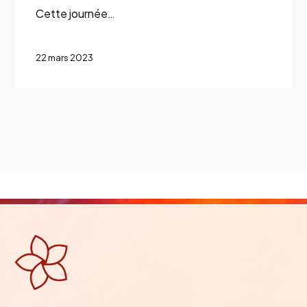
Cette journée…
22 mars 2023