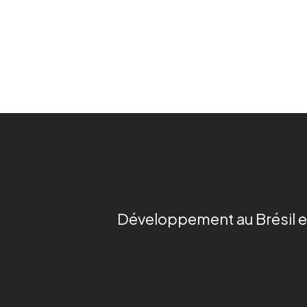
Développement au Brésil e