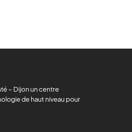
té – Dijon un centre
ologie de haut niveau pour