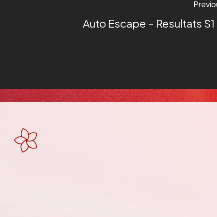
Previo
Auto Escape – Resultats S