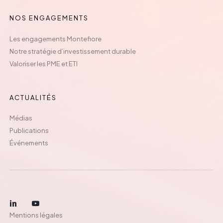
NOS ENGAGEMENTS
Les engagements Montefiore
Notre stratégie d’investissement durable
Valoriser les PME et ETI
ACTUALITÉS
Médias
Publications
Événements
Mentions légales