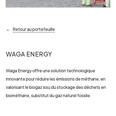
Retour au portefeuille
WAGA ENERGY
Waga Energy offre une solution technologique
innovante pour réduire les émissions de méthane, en
valorisant le biogaz issu du stockage des déchets en
biométhane, substitut du gaz naturel fossile.