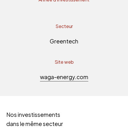
Secteur
Greentech
Site web
waga-energy.com
Nos investissements
dans le même secteur