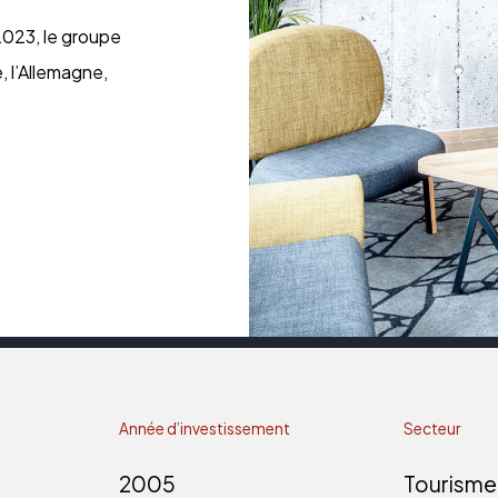
2023, le groupe
, l’Allemagne,
Année d’investissement
Secteur
2005
Tourisme 