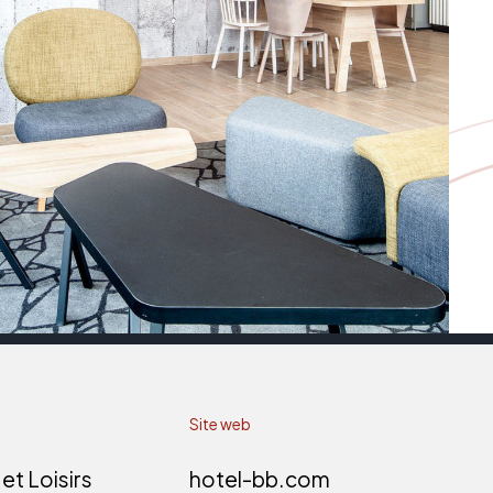
Site web
et Loisirs
hotel-bb.com