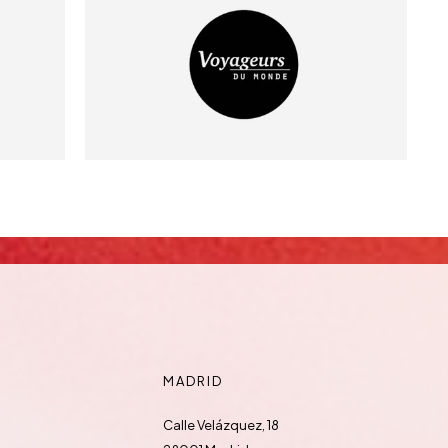
MADRID
Calle Velázquez, 18