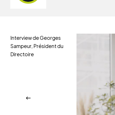
Interview de Georges
Sampeur, Président du
Directoire