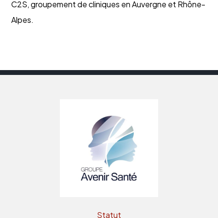
C2S, groupement de cliniques en Auvergne et Rhône-
Alpes.
Statut