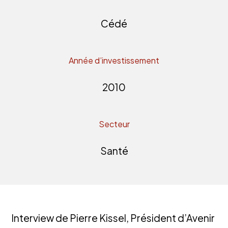
Cédé
Année d’investissement
2010
Secteur
Santé
Interview de Pierre Kissel, Président d’Avenir