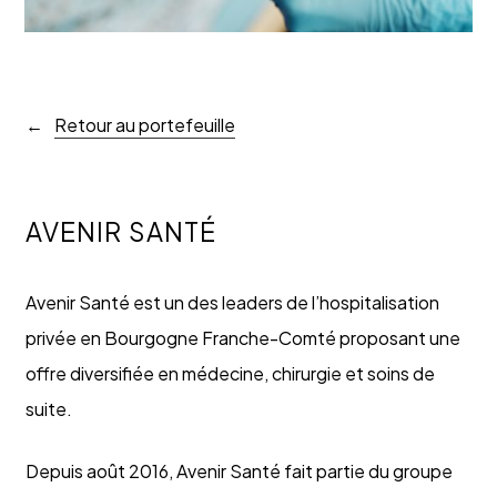
Retour au portefeuille
AVENIR SANTÉ
Avenir Santé est un des leaders de l’hospitalisation
privée en Bourgogne Franche-Comté proposant une
offre diversifiée en médecine, chirurgie et soins de
suite.
Depuis août 2016, Avenir Santé fait partie du groupe