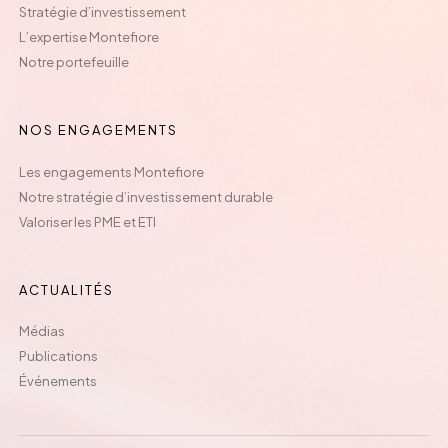
Stratégie d’investissement
L’expertise Montefiore
Notre portefeuille
NOS ENGAGEMENTS
Les engagements Montefiore
Notre stratégie d’investissement durable
Valoriser les PME et ETI
ACTUALITÉS
Médias
Publications
Événements