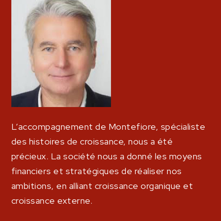
L’accompagnement de Montefiore, spécialiste
des histoires de croissance, nous a été
précieux. La société nous a donné les moyens
financiers et stratégiques de réaliser nos
ambitions, en alliant croissance organique et
croissance externe.