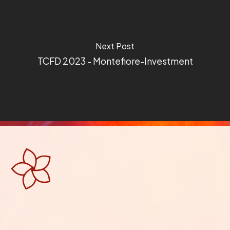
Next Post
TCFD 2023 - Montefiore-Investment