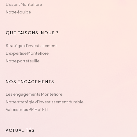
L’esprit Montefiore
Notre équipe
QUE FAISONS-NOUS ?
Stratégie d’investissement
L’expertise Montefiore
Notre portefeuille
NOS ENGAGEMENTS
Les engagements Montefiore
Notre stratégie d’investissement durable
Valoriser les PME et ETI
ACTUALITÉS