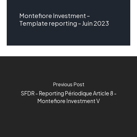
Montefiore Investment –
Template reporting – Juin 2023
Previous Post
SFDR - Reporting Périodique Article 8 -
Montefiore Investment V