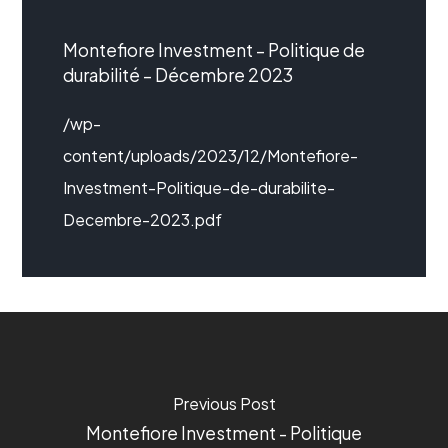
Montefiore Investment – Politique de
durabilité – Décembre 2023
/wp-
content/uploads/2023/12/Montefiore-
Investment-Politique-de-durabilite-
Decembre-2023.pdf
Previous Post
Montefiore Investment - Politique