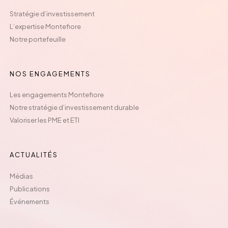
Stratégie d’investissement
L’expertise Montefiore
Notre portefeuille
NOS ENGAGEMENTS
Les engagements Montefiore
Notre stratégie d’investissement durable
Valoriser les PME et ETI
ACTUALITÉS
Médias
Publications
Événements