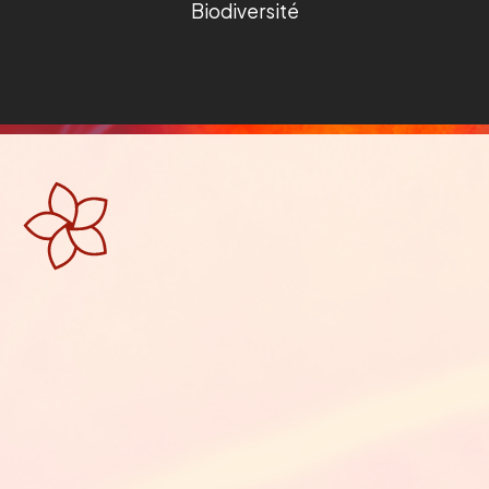
Biodiversité