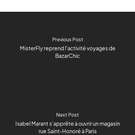
Previous Post
MisterFly reprend l'activité voyages de
BazarChic
Next Post
Isabel Marant s’apprête à ouvrir un magasin
rue Saint-Honoré à Paris