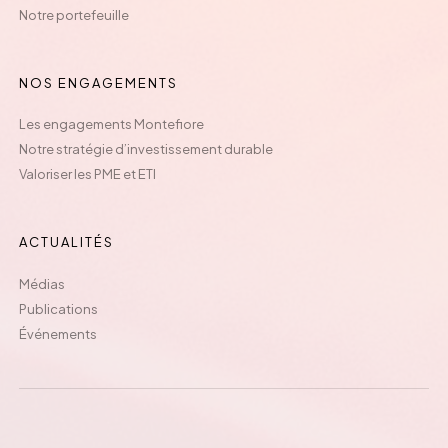
Notre portefeuille
NOS ENGAGEMENTS
Les engagements Montefiore
Notre stratégie d’investissement durable
Valoriser les PME et ETI
ACTUALITÉS
Médias
Publications
Événements