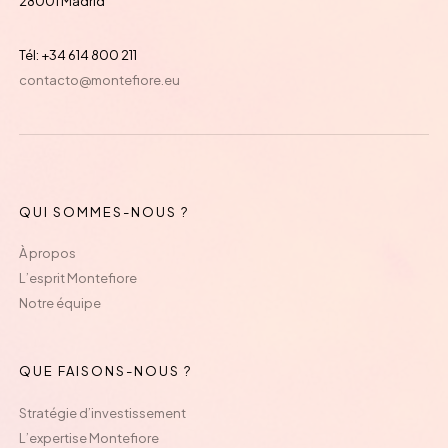
28001 Madrid
Tél: +34 614 800 211
contacto@montefiore.eu
QUI SOMMES-NOUS ?
À propos
L’esprit Montefiore
Notre équipe
QUE FAISONS-NOUS ?
Stratégie d’investissement
L’expertise Montefiore