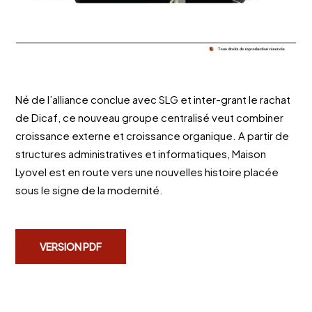
Né de l’alliance conclue avec SLG et inter-grant le rachat
de Dicaf, ce nouveau groupe centralisé veut combiner
croissance externe et croissance organique. A partir de
structures administratives et informatiques, Maison
Lyovel est en route vers une nouvelles histoire placée
sous le signe de la modernité.
VERSION PDF