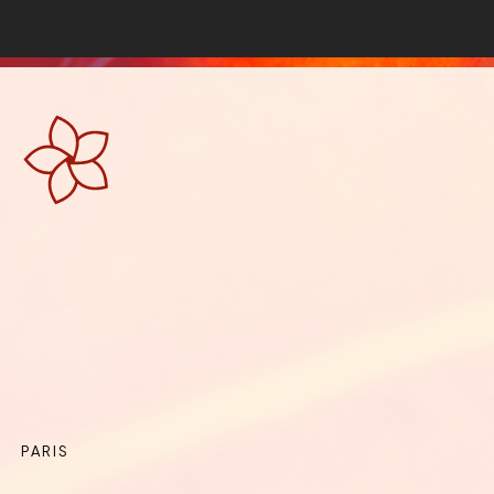
PARIS