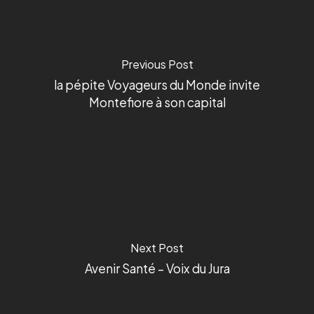
Previous Post
la pépite Voyageurs du Monde invite
Montefiore à son capital
Next Post
Avenir Santé – Voix du Jura