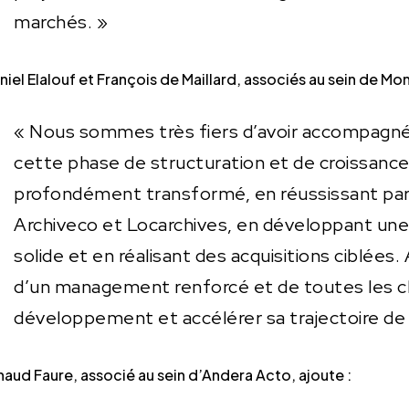
marchés. »
niel Elalouf et François de Maillard, associés au sein de M
« Nous sommes très fiers d’avoir accompagné
cette phase de structuration et de croissance
profondément transformé, en réussissant par
Archiveco et Locarchives, en développant une o
solide et en réalisant des acquisitions ciblées.
d’un management renforcé et de toutes les cl
développement et accélérer sa trajectoire de 
naud Faure, associé au sein d’Andera Acto, ajoute :