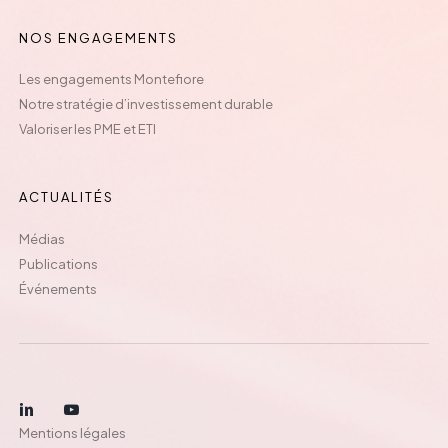
NOS ENGAGEMENTS
Les engagements Montefiore
Notre stratégie d’investissement durable
Valoriser les PME et ETI
ACTUALITÉS
Médias
Publications
Événements
Mentions légales