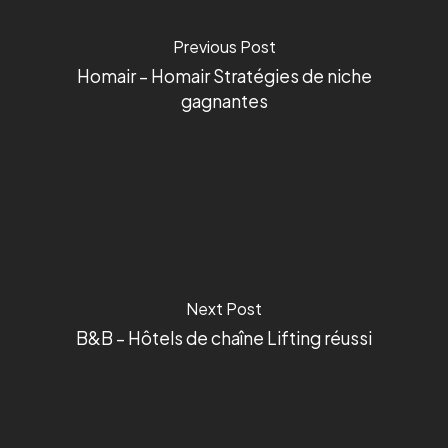
Previous Post
Homair – Homair Stratégies de niche
gagnantes
Next Post
B&B – Hôtels de chaîne Lifting réussi