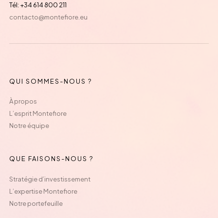
Tél: +34 614 800 211
contacto@montefiore.eu
QUI SOMMES-NOUS ?
À propos
L’esprit Montefiore
Notre équipe
QUE FAISONS-NOUS ?
Stratégie d’investissement
L’expertise Montefiore
Notre portefeuille