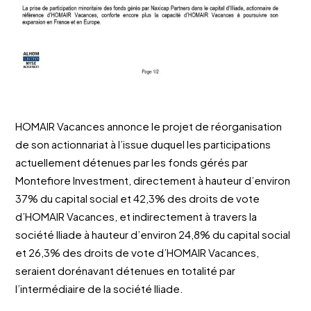
HOMAIR Vacances annonce le projet de réorganisation
de son actionnariat à l’issue duquel les participations
actuellement détenues par les fonds gérés par
Montefiore Investment, directement à hauteur d’environ
37% du capital social et 42,3% des droits de vote
d’HOMAIR Vacances, et indirectement à travers la
société Iliade à hauteur d’environ 24,8% du capital social
et 26,3% des droits de vote d’HOMAIR Vacances,
seraient dorénavant détenues en totalité par
l’intermédiaire de la société Iliade.