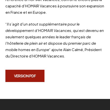
capacité d’HOMAIR Vacances à poursuivre son expansion
en France et en Europe.
“
Il s’agit d’un atout supplémentaire pour le
développement d’HOMAIR Vacances, qui est devenu en
seulement quelques années le leader français de
l’hôtellerie de plein air et dispose du premier parc de
mobile homes en Europe
“ ajoute Alain Calmé, Président
du Directoire d’HOMAIR Vacances.
VERSION PDF