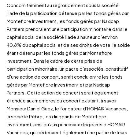
Concomitamment au regroupement sous la société
Iliade de la participation détenue par les fonds gérés par
Montefiore Investment, les fonds gérés par Naxicap
Partners prendraient une participation minoritaire dans le
capital social de la société Iliade à hauteur d’environ
40,8% du capital social et de ses droits de vote, le solde
étant détenu par les fonds gérés par Montefiore
Investment. Dans le cadre de cette prise de
participation minoritaire, un pacte d’associés, constitutif
d’une action de concert, serait conclu entre les fonds
gérés par Montefiore Investment et par Naxicap
Partners. Cette action de concert serait également
étendue aux membres du concert existant, à savoir
Monsieur Daniel Guez, le fondateur d’HOMAIR Vacances,
la société Pèbre, les dirigeants de Montefiore
Investment, ainsi qu’aux principaux dirigeants d’HOMAIR
Vacances, qui céderaient également une partie de leurs