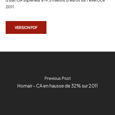
2011.
VERSION PDF
Previous Post
Homair – CA en hausse de 32% sur 2011