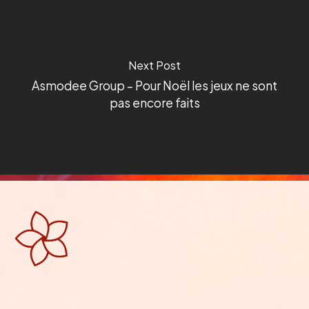
Next Post
Asmodee Group – Pour Noël les jeux ne sont
pas encore faits