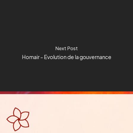
Next Post
Homair – Evolution de la gouvernance