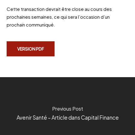
Cette transaction devrait être close au cours des
prochaines semaines, ce qui sera l’occasion d’un
prochain communiqué.
VERSION PDF
Previous Post
Avenir Santé – Article dans Capital Finance