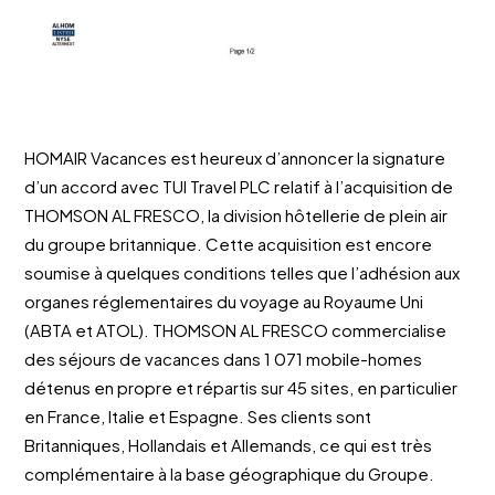
HOMAIR Vacances est heureux d’annoncer la signature
d’un accord avec TUI Travel PLC relatif à l’acquisition de
THOMSON AL FRESCO, la division hôtellerie de plein air
du groupe britannique. Cette acquisition est encore
soumise à quelques conditions telles que l’adhésion aux
organes réglementaires du voyage au Royaume Uni
(ABTA et ATOL). THOMSON AL FRESCO commercialise
des séjours de vacances dans 1 071 mobile-homes
détenus en propre et répartis sur 45 sites, en particulier
en France, Italie et Espagne. Ses clients sont
Britanniques, Hollandais et Allemands, ce qui est très
complémentaire à la base géographique du Groupe.