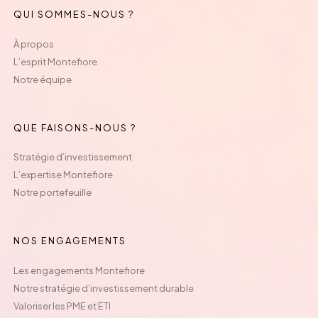
QUI SOMMES-NOUS ?
À propos
L’esprit Montefiore
Notre équipe
QUE FAISONS-NOUS ?
Stratégie d’investissement
L’expertise Montefiore
Notre portefeuille
NOS ENGAGEMENTS
Les engagements Montefiore
Notre stratégie d’investissement durable
Valoriser les PME et ETI