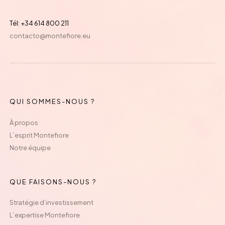
Tél: +34 614 800 211
contacto@montefiore.eu
QUI SOMMES-NOUS ?
À propos
L’esprit Montefiore
Notre équipe
QUE FAISONS-NOUS ?
Stratégie d’investissement
L’expertise Montefiore