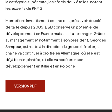
la catégorie supérieure, les hôtels deux étoiles, notent
les experts de KPMG.
Montefiore Investisment estime qu’après avoir doublé
de taille depuis 2005, B&B conserve un potentiel de
développement en France mais aussi à l’étranger. Grâce
au management et notamment à son président, Georges
Sampeur, qui reste à la direction du groupe hôtelier, la
chaîne va continuer à croître en Allemagne, où elle est
déjà bien implantée, et elle va accélérer son
développement en Italie et en Pologne
VERSION PDF