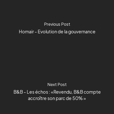
Previous Post
Homair – Evolution de la gouvernance
Next Post
B&B – Les échos : «Revendu, B&B compte
accroître son parc de 50% »