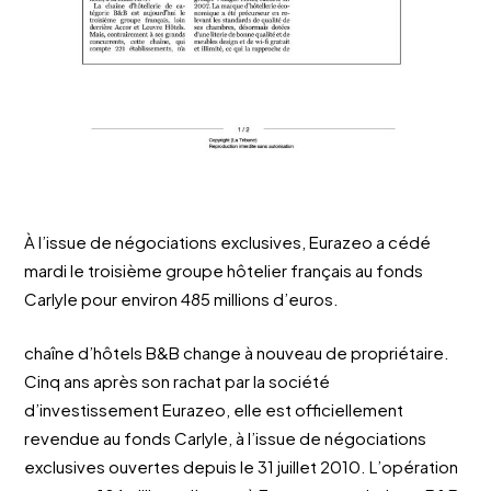
À l’issue de négociations exclusives, Eurazeo a cédé
mardi le troisième groupe hôtelier français au fonds
Carlyle pour environ 485 millions d’euros.
chaîne d’hôtels B&B change à nouveau de propriétaire.
Cinq ans après son rachat par la société
d’investissement Eurazeo, elle est officiellement
revendue au fonds Carlyle, à l’issue de négociations
exclusives ouvertes depuis le 31 juillet 2010. L’opération