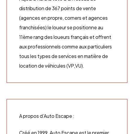
distribution de 367 points de vente
(agences en propre, corners et agences
franchisées) le loueur se positionne au
11ème rang des loueurs français et offrent
aux professionnels comme aux particuliers
tous les types de services en matière de
location de véhicules (VP,VU).
A propos d’Auto Escape :
Créé en 1999, Auto Escape est le premier