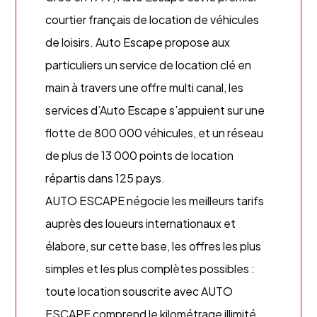
courtier français de location de véhicules
de loisirs. Auto Escape propose aux
particuliers un service de location clé en
main à travers une offre multi canal, les
services d’Auto Escape s’appuient sur une
flotte de 800 000 véhicules, et un réseau
de plus de 13 000 points de location
répartis dans 125 pays.
AUTO ESCAPE négocie les meilleurs tarifs
auprès des loueurs internationaux et
élabore, sur cette base, les offres les plus
simples et les plus complètes possibles :
toute location souscrite avec AUTO
ESCAPE comprend le kilométrage illimité,