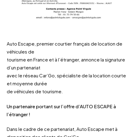
Auto Escape, premier courtier français de location de
véhicules de
tourisme en France et à l’étranger, annonce la signature
d’un partenariat
avec le réseau Car’Go, spécialiste de la location courte
et moyenne durée
de véhicules de tourisme.
Un partenaire portant sur l’offre d’AUTO ESCAPE à
l’étranger !
Dans le cadre de ce partenariat, Auto Escape met à
disposition des clients de Car’Go