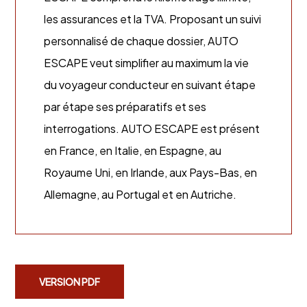
les assurances et la TVA. Proposant un suivi
personnalisé de chaque dossier, AUTO
ESCAPE veut simplifier au maximum la vie
du voyageur conducteur en suivant étape
par étape ses préparatifs et ses
interrogations. AUTO ESCAPE est présent
en France, en Italie, en Espagne, au
Royaume Uni, en Irlande, aux Pays-Bas, en
Allemagne, au Portugal et en Autriche.
VERSION PDF