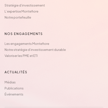
Stratégie d’investissement
L’expertise Montefiore
Notre portefeuille
NOS ENGAGEMENTS
Les engagements Montefiore
Notre stratégie d’investissement durable
Valoriser les PME et ETI
ACTUALITÉS
Médias
Publications
Événements