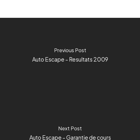
Previous Post
Auto Escape – Resultats 2009
Next Post
Auto Escape – Garantie de cours