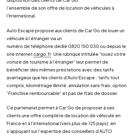
l’ensemble de son offre de location de véhicules à
l’International.
Auto Escape propose aux clients de Car’Go de louer un
véhicule à l’étranger via un
numéro de téléphone dédié 0820 150 030 ou depuis le
site internet
cargo.fr
. Une rubrique intitulée “louez votre
voiture de tourisme à l’étranger“ leur permet de
bénéficier des mêmes prestations avec des tarifs
avantageux que les clients d’Auto Escape : tarifs tout
compris, kilométrage illimité, annulation sans frais, option
“Franchise remboursable“ et pas de frais de dossier.
Ce partenariat permet à Car’Go de proposer à ses
clients une offre complète de location de véhicule en
France et à l’international (vers plus de 125 pays), en
s’appuyant sur l’expertise des conseillers d’AUTO