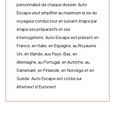
personnalisé de chaque dossier, Auto
Escape veut simplifier au maximum la vie du
voyageur conducteur en suivant étape par
étape ses préparatifs et ses
interrogations. Auto Escape est présent en
France, en Italie, en Espagne, au Royaume
Uni, en Irlande, aux Pays-Bas, en
Allemagne, au Portugal, en Autriche, au
Danemark, en Finlande, en Norvège et en
Suède. Auto Escape est cotée sur
Alternext d’Euronext