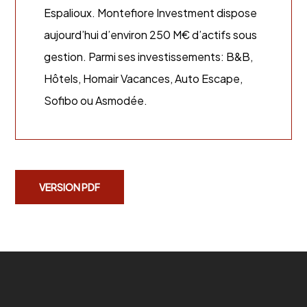
Espalioux. Montefiore Investment dispose
aujourd’hui d’environ 250 M€ d’actifs sous
gestion. Parmi ses investissements: B&B,
Hôtels, Homair Vacances, Auto Escape,
Sofibo ou Asmodée.
VERSION PDF