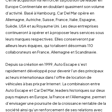
Europe Continentale en doublant quasiment son volume
d’activité. Basé à Hambourg, Car Del Mar opère en
Allemagne, Autriche, Suisse, France, Italie, Espagne,
Suède, USA et au Royaume Uni. Les deux entreprises
continueront à opérer et à proposer leurs services sous
leurs marques respectives. Elles conserveront par
ailleurs leurs équipes, qui totalisent désormais 110
collaborateurs en France, Allemagne et Scandinavie.
Depuis sa création en 1999, Auto Escape s’est
rapidement développé pour devenir l’un des principaux
acteurs internationaux dans l’offre de location de
véhicules à bas prix par Internet. La combinaison entre
Auto Escape et Car Del Mar, leaders historiques sur deux
pays majeurs en Europe, la France et l’Allemagne, permet
d’envisager une poursuite de la croissance rentable de la
société ainsi qu’un renforcement de ses relations avec