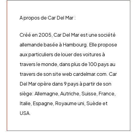
A propos de Car Del Mar :
Créé en 2005, Car Del Mar est une société
allemande basée à Hambourg. Elle propose
aux particuliers de louer des voitures à
travers le monde, dans plus de 100 pays au
travers de son site web cardelmar.com. Car
Del Mar opère dans 9 pays à partir de son
siège: Allemagne, Autriche, Suisse, France,
Italie, Espagne, Royaume uni, Suède et
USA.