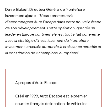
Daniel Elalouf, Directeur Général de Montefiore
Investment ajoute : “
Nous sommes ravis
d’accompagner Auto Escape dans cette nouvelle étape
de son développement. Cette opération, qui crée un
leader en Europe continentale, est tout à fait cohérente
avec la stratégie d’investissement de Montefiore
Investment, articulée autour de la croissance rentable et
la constitution de « champions européens“
.
A propos d’Auto Escape :
Créé en 1999, Auto Escape est le premier
courtier français de location de véhicules