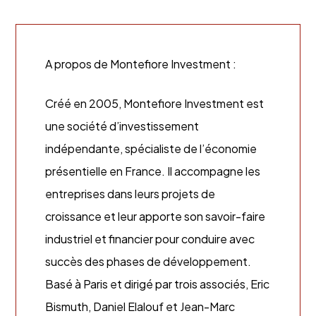
A propos de Montefiore Investment :
Créé en 2005, Montefiore Investment est
une société d’investissement
indépendante, spécialiste de l’économie
présentielle en France. Il accompagne les
entreprises dans leurs projets de
croissance et leur apporte son savoir-faire
industriel et financier pour conduire avec
succès des phases de développement.
Basé à Paris et dirigé par trois associés, Eric
Bismuth, Daniel Elalouf et Jean-Marc