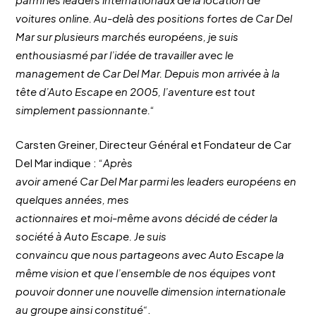
voitures online. Au-delà des positions fortes de Car Del
Mar sur plusieurs marchés européens, je suis
enthousiasmé par l’idée de travailler avec le
management de Car Del Mar. Depuis mon arrivée à la
tête d’Auto Escape en 2005, l’aventure est tout
simplement passionnante.
“
Carsten Greiner, Directeur Général et Fondateur de Car
Del Mar indique : “
Après
avoir amené Car Del Mar parmi les leaders européens en
quelques années, mes
actionnaires et moi-même avons décidé de céder la
société à Auto Escape. Je suis
convaincu que nous partageons avec Auto Escape la
même vision et que l’ensemble de nos équipes vont
pouvoir donner une nouvelle dimension internationale
au groupe ainsi constitué“
.