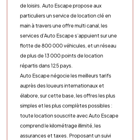
de loisirs. Auto Escape propose aux
particuliers un service de location clé en
main à travers une offre multi canal, les
services d’Auto Escape s’appuient sur une
flotte de 800 000 véhicules, et un réseau
de plus de 13 000 points de location
répartis dans 125 pays.
Auto Escape négocie les meilleurs tarifs
auprès des loueurs internationaux et
élabore, sur cette base, les offres les plus
simples et les plus complètes possibles :
toute location souscrite avec Auto Escape
comprend le kilométrage illimité, les
assurances et taxes. Proposant un suivi