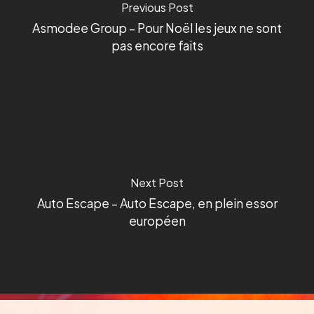
Previous Post
Asmodee Group – Pour Noël les jeux ne sont
pas encore faits
Next Post
Auto Escape – Auto Escape, en plein essor
européen