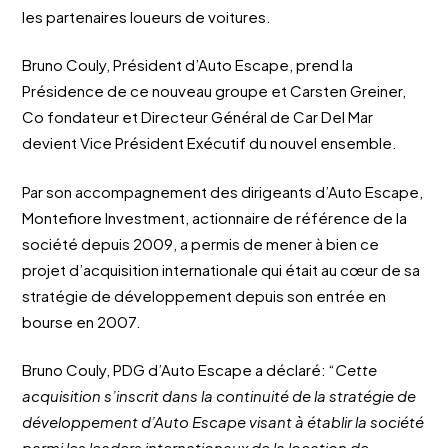
les partenaires loueurs de voitures.
Bruno Couly, Président d’Auto Escape, prend la
Présidence de ce nouveau groupe et Carsten Greiner,
Co fondateur et Directeur Général de Car Del Mar
devient Vice Président Exécutif du nouvel ensemble.
Par son accompagnement des dirigeants d’Auto Escape,
Montefiore Investment, actionnaire de référence de la
société depuis 2009, a permis de mener à bien ce
projet d’acquisition internationale qui était au cœur de sa
stratégie de développement depuis son entrée en
bourse en 2007.
Bruno Couly, PDG d’Auto Escape a déclaré: “
Cette
acquisition s’inscrit dans la continuité de la stratégie de
développement d’Auto Escape visant à établir la société
parmi les leaders internationaux de la location de