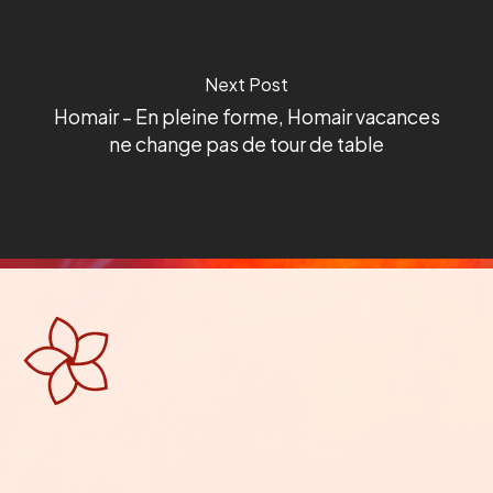
Next Post
Homair – En pleine forme, Homair vacances
ne change pas de tour de table