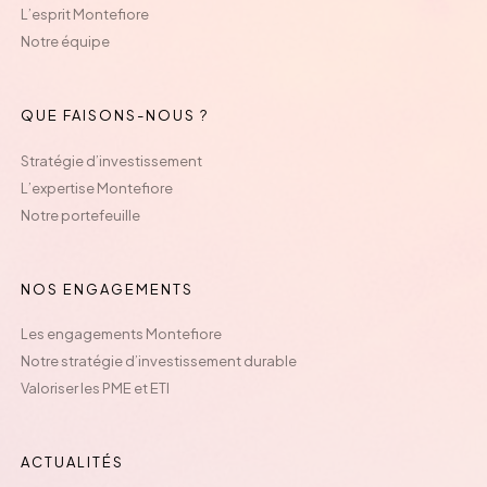
L’esprit Montefiore
Notre équipe
QUE FAISONS-NOUS ?
Stratégie d’investissement
L’expertise Montefiore
Notre portefeuille
NOS ENGAGEMENTS
Les engagements Montefiore
Notre stratégie d’investissement durable
Valoriser les PME et ETI
ACTUALITÉS