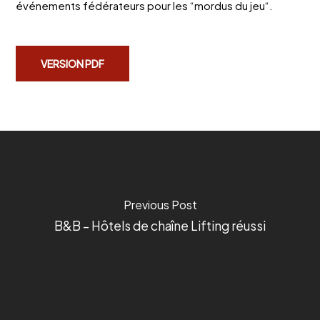
événements fédérateurs pour les “mordus du jeu“.
VERSION PDF
Previous Post
B&B – Hôtels de chaîne Lifting réussi