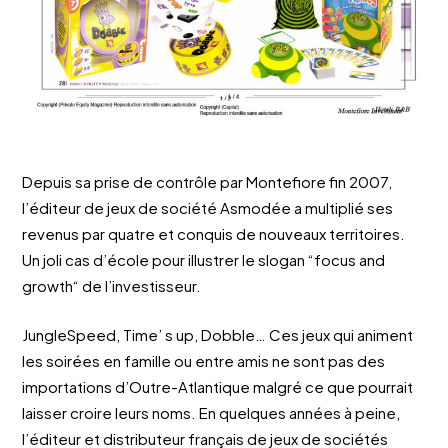
Depuis sa prise de contrôle par Montefiore fin 2007,
l’éditeur de jeux de société Asmodée a multiplié ses
revenus par quatre et conquis de nouveaux territoires.
Un joli cas d’école pour illustrer le slogan “focus and
growth“ de l’investisseur.
JungleSpeed, Time’ s up, Dobble… Ces jeux qui animent
les soirées en famille ou entre amis ne sont pas des
importations d’Outre-Atlantique malgré ce que pourrait
laisser croire leurs noms. En quelques années à peine,
l’éditeur et distributeur français de jeux de sociétés