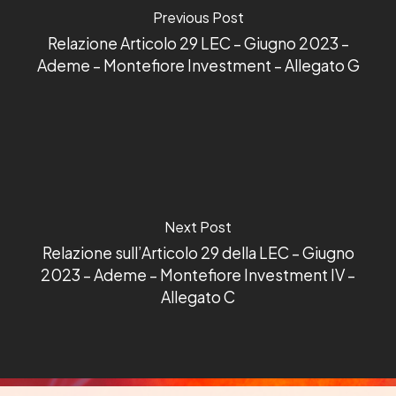
Previous Post
Relazione Articolo 29 LEC – Giugno 2023 –
Ademe – Montefiore Investment – Allegato G
Next Post
Relazione sull’Articolo 29 della LEC – Giugno
2023 – Ademe – Montefiore Investment IV –
Allegato C