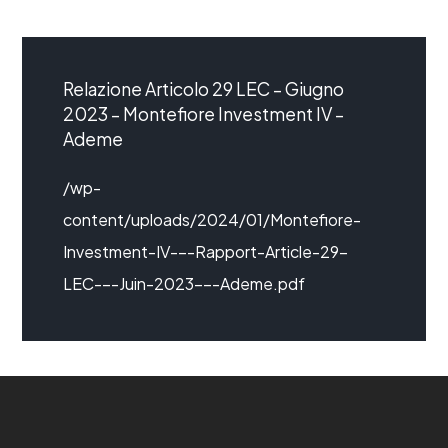
Relazione Articolo 29 LEC – Giugno
2023 – Montefiore Investment IV –
Ademe
/wp-
content/uploads/2024/01/Montefiore-
Investment-IV-–-Rapport-Article-29-
LEC-–-Juin-2023-–-Ademe.pdf