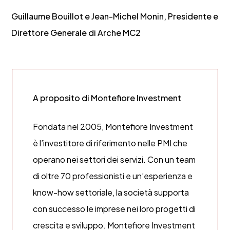
Guillaume Bouillot e Jean-Michel Monin, Presidente e
Direttore Generale di Arche MC2
A proposito di Montefiore Investment
Fondata nel 2005, Montefiore Investment
è l’investitore di riferimento nelle PMI che
operano nei settori dei servizi. Con un team
di oltre 70 professionisti e un’esperienza e
know-how settoriale, la società supporta
con successo le imprese nei loro progetti di
crescita e sviluppo. Montefiore Investment