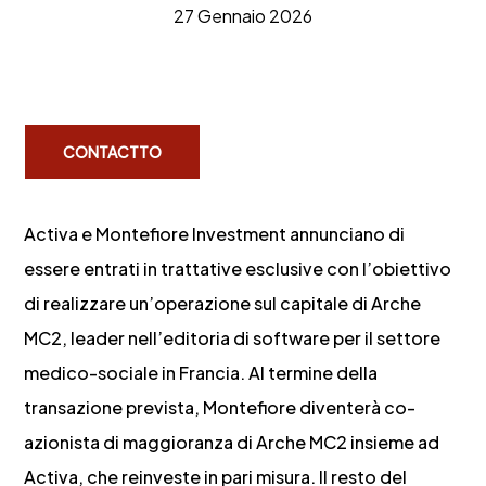
27 Gennaio 2026
CONTACTTO
Activa e Montefiore Investment annunciano di
essere entrati in trattative esclusive con l’obiettivo
di realizzare un’operazione sul capitale di Arche
MC2, leader nell’editoria di software per il settore
medico-sociale in Francia. Al termine della
transazione prevista, Montefiore diventerà co-
azionista di maggioranza di Arche MC2 insieme ad
Activa, che reinveste in pari misura. Il resto del