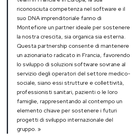
riconosciuta competenza nel software e il
suo DNA imprenditoriale fanno di
Montefiore un partner ideale per sostenere
la nostra crescita, sia organica sia esterna.
Questa partnership consente di mantenere
un azionariato radicato in Francia, favorendo
lo sviluppo di soluzioni software sovrane al
servizio degli operatori del settore medico-
sociale, siano essi strutture e collettività,
professionisti sanitari, pazienti o le loro
famiglie, rappresentando al contempo un
elemento chiave per sostenere i futuri
progetti di sviluppo internazionale del
gruppo. »