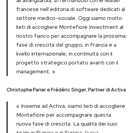
all’avanguardia, affermandosi come leader
francese nell’editoria di software dedicati al
settore medico-sociale. Oggi siamo molto
lieti di accogliere Montefiore Investment al
nostro fianco per accompagnare la prossima
fase di crescita del gruppo, in Francia e a
livello internazionale, in continuità con il
progetto strategico portato avanti con il
management. »
Christophe Parier e Frédéric Singer, Partner di Activa
« Insieme ad Activa, siamo lieti di accogliere
Montefiore per accompagnare questa
nuova fase di crescita. La qualità dei suoi
team in Francia e in Europa, la sua