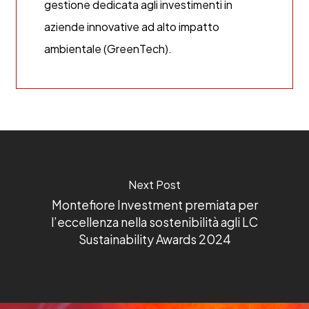
gestione dedicata agli investimenti in
aziende innovative ad alto impatto
ambientale (GreenTech).
Next Post
Montefiore Investment premiata per
l’eccellenza nella sostenibilità agli LC
Sustainability Awards 2024