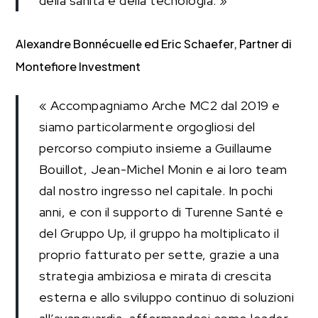
della sanità e della tecnologia. »
Alexandre Bonnécuelle ed Eric Schaefer, Partner di
Montefiore Investment
« Accompagniamo Arche MC2 dal 2019 e
siamo particolarmente orgogliosi del
percorso compiuto insieme a Guillaume
Bouillot, Jean-Michel Monin e ai loro team
dal nostro ingresso nel capitale. In pochi
anni, e con il supporto di Turenne Santé e
del Gruppo Up, il gruppo ha moltiplicato il
proprio fatturato per sette, grazie a una
strategia ambiziosa e mirata di crescita
esterna e allo sviluppo continuo di soluzioni