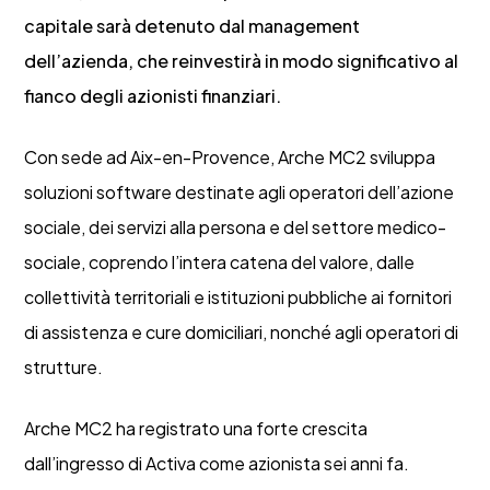
capitale sarà detenuto dal management
dell’azienda, che reinvestirà in modo significativo al
fianco degli azionisti finanziari.
Con sede ad Aix-en-Provence, Arche MC2 sviluppa
soluzioni software destinate agli operatori dell’azione
sociale, dei servizi alla persona e del settore medico-
sociale, coprendo l’intera catena del valore, dalle
collettività territoriali e istituzioni pubbliche ai fornitori
di assistenza e cure domiciliari, nonché agli operatori di
strutture.
Arche MC2 ha registrato una forte crescita
dall’ingresso di Activa come azionista sei anni fa.