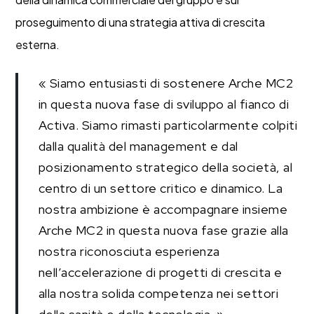
proseguimento di una strategia attiva di crescita
esterna.
« Siamo entusiasti di sostenere Arche MC2
in questa nuova fase di sviluppo al fianco di
Activa. Siamo rimasti particolarmente colpiti
dalla qualità del management e dal
posizionamento strategico della società, al
centro di un settore critico e dinamico. La
nostra ambizione è accompagnare insieme
Arche MC2 in questa nuova fase grazie alla
nostra riconosciuta esperienza
nell’accelerazione di progetti di crescita e
alla nostra solida competenza nei settori