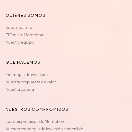
QUIÉNES SOMOS
Sobre nosotros
El Espíritu Montefiore
Nuestro equipo
QUÉ HACEMOS
Estrategia de inversión
Nuestra propuesta de valor
Nuestra cartera
NUESTROS COMPROMISOS
Los compromisos de Montefiore
Nuestra estrategia de inversión sostenible