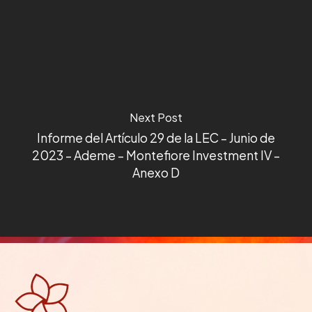
Next Post
Informe del Artículo 29 de la LEC – Junio de
2023 – Ademe – Montefiore Investment IV –
Anexo D