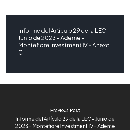
Informe del Artículo 29 de la LEC –
Junio de 2023 – Ademe –
Montefiore Investment IV – Anexo
C
Previous Post
Informe del Artículo 29 de la LEC – Junio de
2023 – Montefiore Investment IV – Ademe