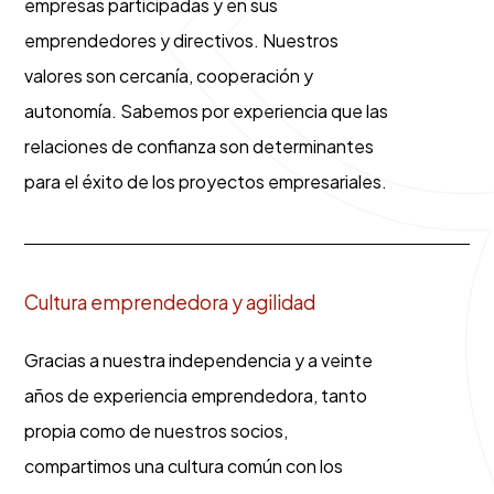
empresas participadas y en sus
emprendedores y directivos. Nuestros
valores son cercanía, cooperación y
autonomía. Sabemos por experiencia que las
relaciones de confianza son determinantes
para el éxito de los proyectos empresariales.
Cultura emprendedora y agilidad
Gracias a nuestra independencia y a veinte
años de experiencia emprendedora, tanto
propia como de nuestros socios,
compartimos una cultura común con los