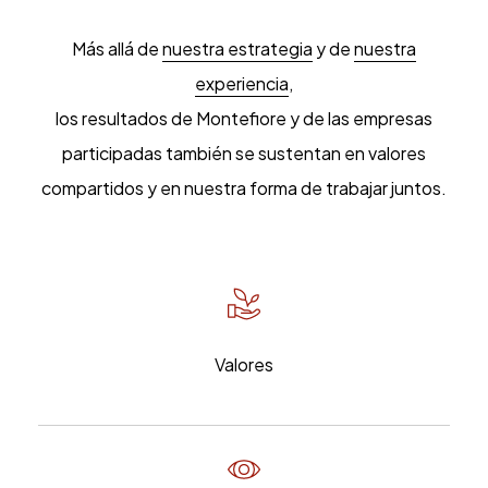
Más allá de
nuestra estrategia
y de
nuestra
experiencia
,
los resultados de Montefiore y de las empresas
participadas también se sustentan en valores
compartidos y en nuestra forma de trabajar juntos.
Valores