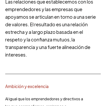
Las relaciones que establecemos con los
emprendedores y las empresas que
apoyamos se articulan en torno a una serie
de valores. El resultado es una relación
estrecha y a largo plazo basada en el
respeto y la confianza mutuos, la
transparencia y una fuerte alineación de
intereses.
Ambición y excelencia
Al igual que los emprendedores y directivos a