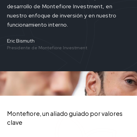
desarrollo de Montefiore Investment, en
nuestro enfoque de inversión y en nuestro
funcionamiento interno.
Eric Bismuth
Presidente de Montefiore Investment
Montefiore, un aliado guiado por valores
clave