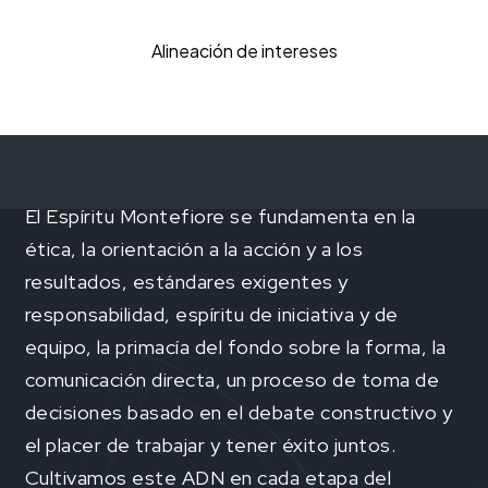
Alineación de intereses
El Espíritu Montefiore se fundamenta en la
ética, la orientación a la acción y a los
resultados, estándares exigentes y
responsabilidad, espíritu de iniciativa y de
equipo, la primacía del fondo sobre la forma, la
comunicación directa, un proceso de toma de
decisiones basado en el debate constructivo y
el placer de trabajar y tener éxito juntos.
Cultivamos este ADN en cada etapa del