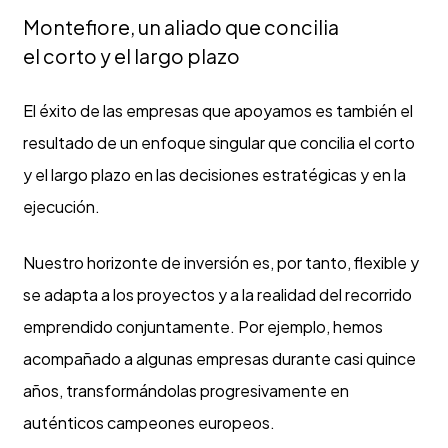
Montefiore, un aliado que concilia
el corto y el largo plazo
El éxito de las empresas que apoyamos es también el
resultado de un enfoque singular que concilia el corto
y el largo plazo en las decisiones estratégicas y en la
ejecución.
Nuestro horizonte de inversión es, por tanto, flexible y
se adapta a los proyectos y a la realidad del recorrido
emprendido conjuntamente. Por ejemplo, hemos
acompañado a algunas empresas durante casi quince
años, transformándolas progresivamente en
auténticos campeones europeos.