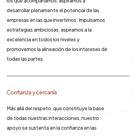
los que acompañamos, aspiramos a
desarrollar plenamente el potencial de las
empresas en las que invertimos. Impulsamos
estrategias ambiciosas, aspiramos a la
excelencia en todos los niveles y
promovemos la alineación de los intereses de
todas las partes.
Confianza y cercanía
Más allá del respeto, que constituye la base
de todas nuestras interacciones, nuestro
apoyo se sustenta en la confianza en las