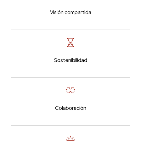
Visión compartida
Sostenibilidad
Colaboración