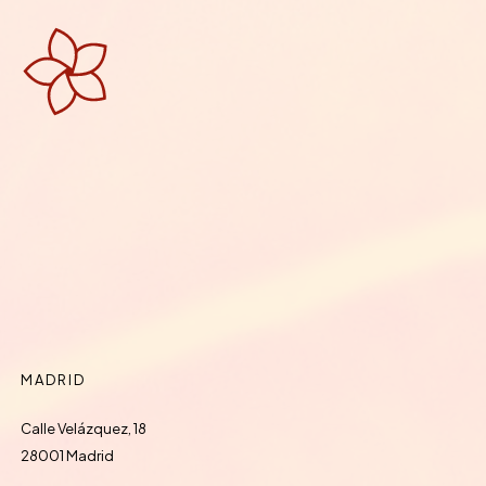
MADRID
Calle Velázquez, 18
28001 Madrid