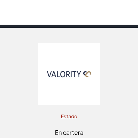
Estado
En cartera