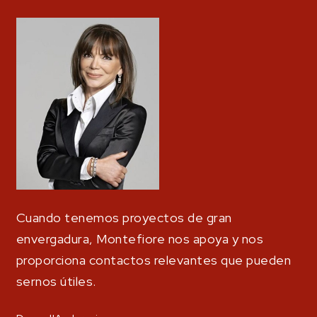
Cuando tenemos proyectos de gran
envergadura, Montefiore nos apoya y nos
proporciona contactos relevantes que pueden
sernos útiles.