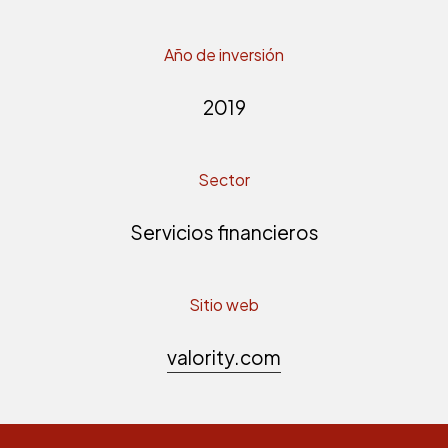
Año de inversión
2019
Sector
Servicios financieros
Sitio web
valority.com