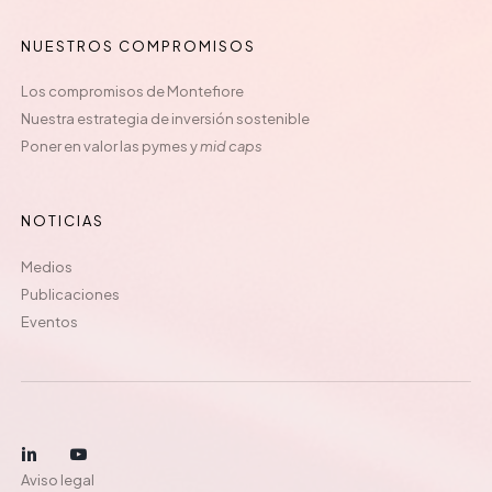
NUESTROS COMPROMISOS
Los compromisos de Montefiore
Nuestra estrategia de inversión sostenible
Poner en valor las pymes y
mid caps
NOTICIAS
Medios
Publicaciones
Eventos
Aviso legal