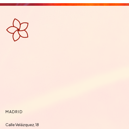
MADRID
Calle Velázquez, 18