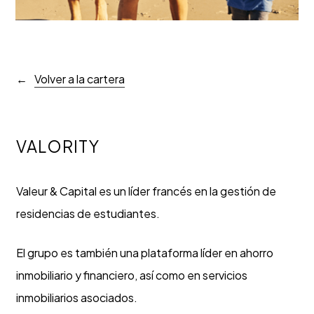
Volver a la cartera
VALORITY
Valeur & Capital es un líder francés en la gestión de
residencias de estudiantes.
El grupo es también una plataforma líder en ahorro
inmobiliario y financiero, así como en servicios
inmobiliarios asociados.