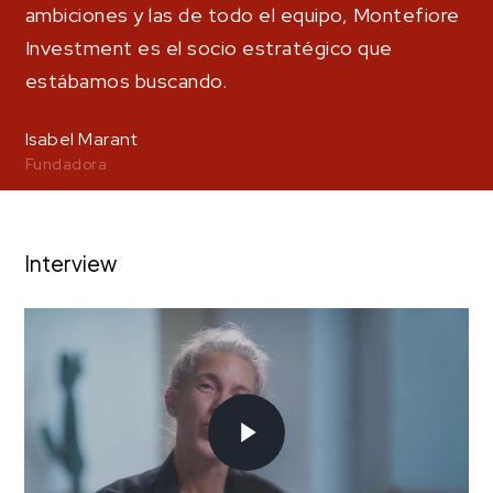
ambiciones y las de todo el equipo, Montefiore
Investment es el socio estratégico que
estábamos buscando.
Isabel Marant
Fundadora
Interview
Play Video