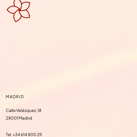
MADRID
Calle Velázquez, 18
28001 Madrid
Tel: +34 614 800 211