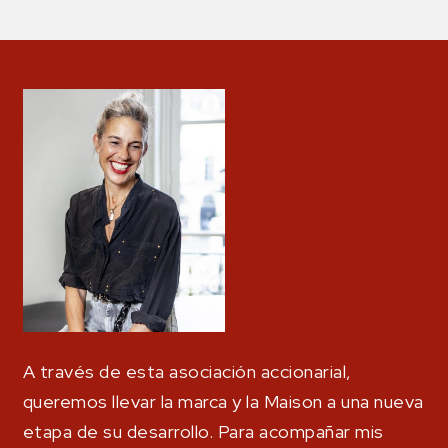
A través de esta asociación accionarial,
queremos llevar la marca y la Maison a una nueva
etapa de su desarrollo. Para acompañar mis