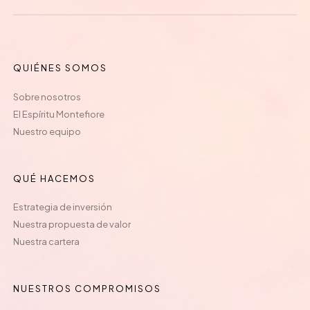
QUIÉNES SOMOS
Sobre nosotros
El Espíritu Montefiore
Nuestro equipo
QUÉ HACEMOS
Estrategia de inversión
Nuestra propuesta de valor
Nuestra cartera
NUESTROS COMPROMISOS