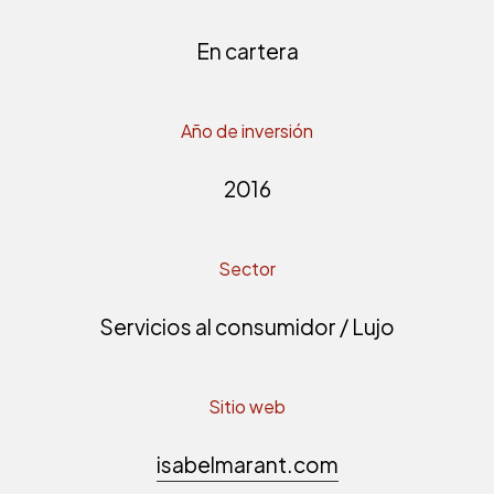
En cartera
Año de inversión
2016
Sector
Servicios al consumidor / Lujo
Sitio web
isabelmarant.com