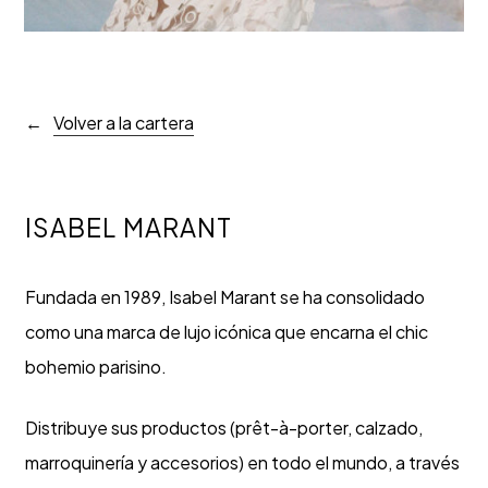
Volver a la cartera
ISABEL MARANT
Fundada en 1989, Isabel Marant se ha consolidado
como una marca de lujo icónica que encarna el chic
bohemio parisino.
Distribuye sus productos (prêt-à-porter, calzado,
marroquinería y accesorios) en todo el mundo, a través