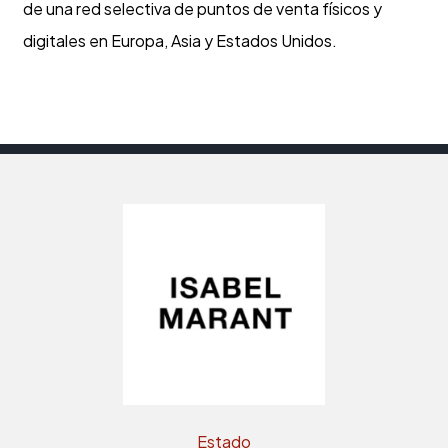
de una red selectiva de puntos de venta físicos y
digitales en Europa, Asia y Estados Unidos.
Estado