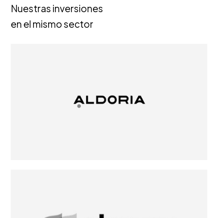
Nuestras inversiones
en el mismo sector