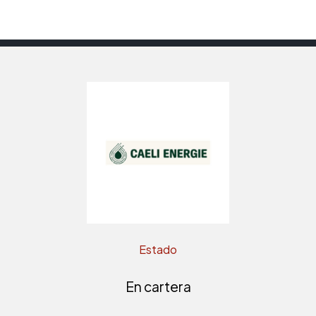
Estado
En cartera