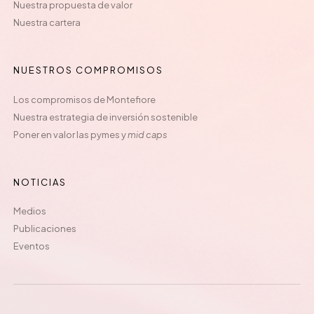
Nuestra propuesta de valor
Nuestra cartera
NUESTROS COMPROMISOS
Los compromisos de Montefiore
Nuestra estrategia de inversión sostenible
Poner en valor las pymes y
mid caps
NOTICIAS
Medios
Publicaciones
Eventos