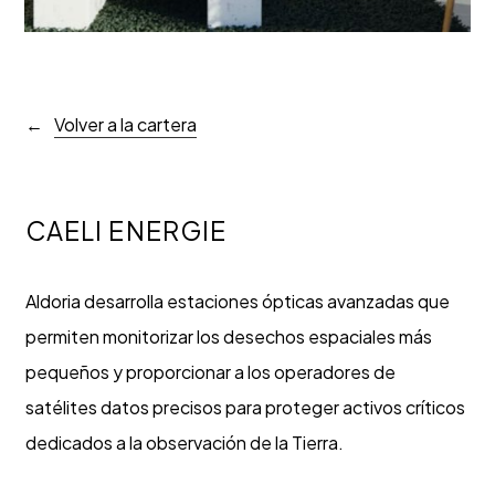
Volver a la cartera
CAELI ENERGIE
Aldoria desarrolla estaciones ópticas avanzadas que
permiten monitorizar los desechos espaciales más
pequeños y proporcionar a los operadores de
satélites datos precisos para proteger activos críticos
dedicados a la observación de la Tierra.