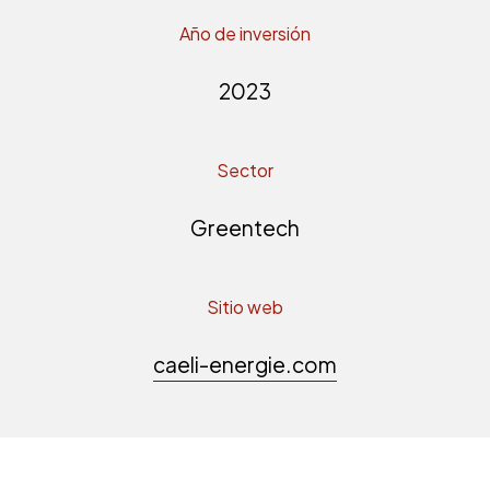
Año de inversión
2023
Sector
Greentech
Sitio web
caeli-energie.com