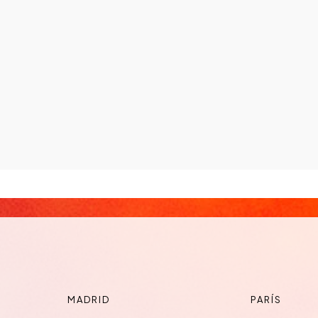
MADRID
PARÍS