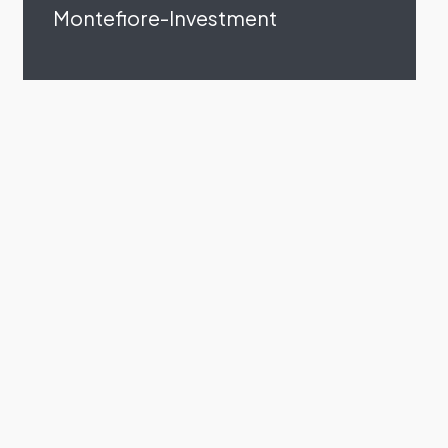
Montefiore-Investment