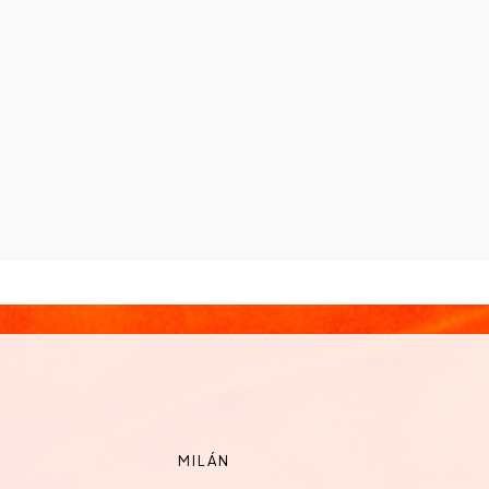
MILÁN