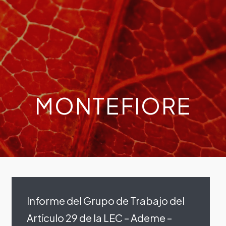
MONTEFIORE
Informe del Grupo de Trabajo del
Artículo 29 de la LEC – Ademe –